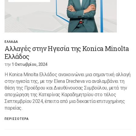
ΕΛΛΑΔΑ
Αλλαγές στην Ηγεσία της Konica Minolta
Ελλάδος
την
1 Οκτωβρίου, 2024
Η Konica Minolta Ελλάδος ανακοινώνει μια σημαντική αλλαγή
στην ηγεσία της, με την Elena Drecheva να αναλαμβάνει τη
θέση της Προέδρου και Διευθύνουσας Συμβούλου, μετά την
αποχώρηση της Κατερίνας Καραδημητρίου στο τέλος
Σεπτεμβρίου 2024, έπειτα από μια δεκαετία επιτυχημένης
πορείας.
ΠΕΡΙΣΣΟΤΕΡΑ