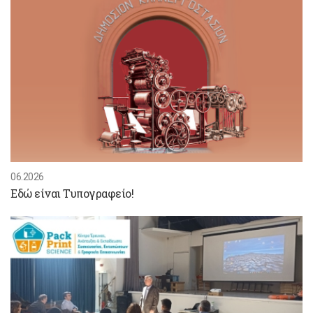
06.2026
Εδώ είναι Τυπογραφείο!