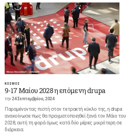
ΚΟΣΜΟΣ
9-17 Μαίου 2028 η επόμενη drupa
την
24 Σεπτεμβρίου, 2024
Παραμένοντας πιστή στον τετραετή κύκλο της, η drupa
ανακοίνωσε πως θα πραγματοποιηθεί ξανά τον Μάιο του
2028, αυτή τη φορά όμως κατά δύο μέρες μικρότερη σε
διάρκεια.