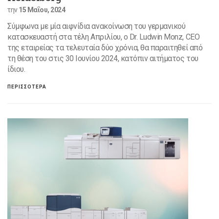
την
15 Μαΐου, 2024
Σύμφωνα με μία αιφνίδια ανακοίνωση του γερμανικού
κατασκευαστή στα τέλη Απριλίου, ο Dr. Ludwin Monz, CEO
της εταιρείας τα τελευταία δύο χρόνια, θα παραιτηθεί από
τη θέση του στις 30 Ιουνίου 2024, κατόπιν αιτήματoς του
ίδιου.
ΠΕΡΙΣΣΟΤΕΡΑ