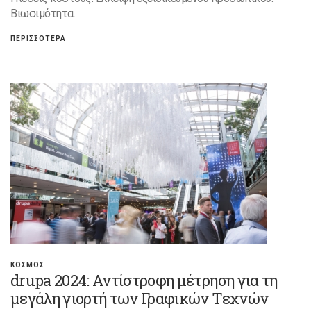
Βιωσιμότητα.
ΠΕΡΙΣΣΟΤΕΡΑ
ΚΟΣΜΟΣ
drupa 2024: Αντίστροφη μέτρηση για τη
μεγάλη γιορτή των Γραφικών Τεχνών