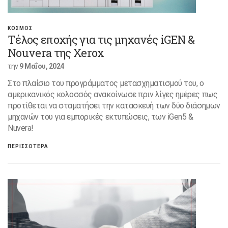
ΚΟΣΜΟΣ
Τέλος εποχής για τις μηχανές iGEN &
Nouvera της Xerox
την
9 Μαΐου, 2024
Στο πλαίσιο του προγράμματος μετασχηματισμού του, ο
αμερικανικός κολοσσός ανακοίνωσε πριν λίγες ημέρες πως
προτίθεται να σταματήσει την κατασκευή των δύο διάσημων
μηχανών του για εμπορικές εκτυπώσεις, των iGen5 &
Nuvera!
ΠΕΡΙΣΣΟΤΕΡΑ