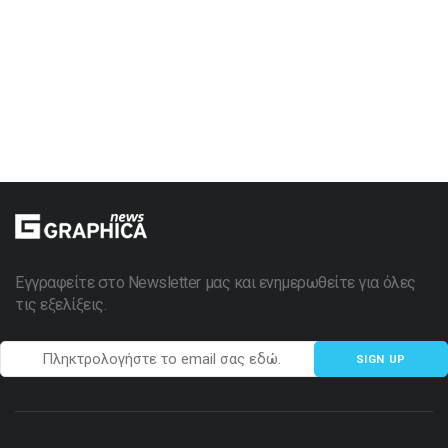
Εγγραφείτε στο Newsletter μας και ενημερωθείτε για όλες
τις εξελίξεις.
SIGN UP