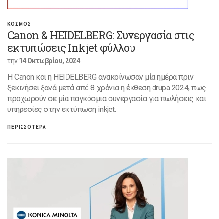
ΚΟΣΜΟΣ
Canon & HEIDELBERG: Συνεργασία στις
εκτυπώσεις Inkjet φύλλου
την
14 Οκτωβρίου, 2024
Η Canon και η HEIDELBERG ανακοίνωσαν μία ημέρα πριν
ξεκινήσει ξανά μετά από 8 χρόνια η έκθεση drupa 2024, πως
προχωρούν σε μία παγκόσμια συνεργασία για πωλήσεις και
υπηρεσίες στην εκτύπωση inkjet.
ΠΕΡΙΣΣΟΤΕΡΑ