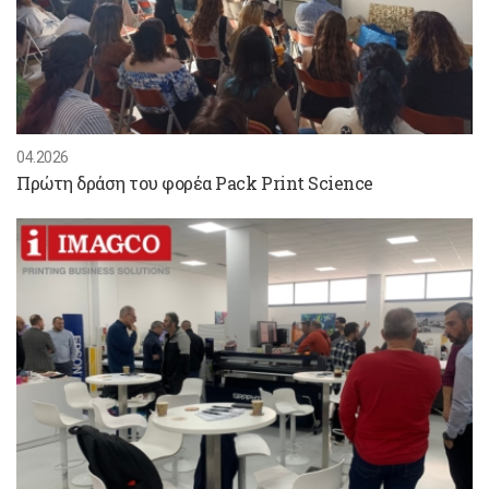
04.2026
Πρώτη δράση του φορέα Pack Print Science