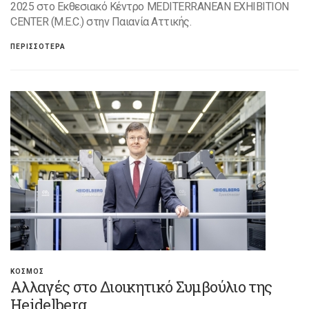
2025 στο Εκθεσιακό Κέντρο MEDITERRANEAN EXHIBITION
CENTER (M.E.C.) στην Παιανία Αττικής.
ΠΕΡΙΣΣΟΤΕΡΑ
ΚΟΣΜΟΣ
Αλλαγές στο Διοικητικό Συμβούλιο της
Heidelberg