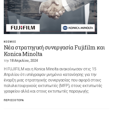
ΚΟΣΜΟΣ
Νέα στρατηγική συνεργασία Fujifilm και
Konica Minolta
την
18 Απριλίου, 2024
Η FUJIFILM και η Konica Minolta ανακοίνωσαν στις 15
Απριλίου ότι υπέγραψαν μνημόνιο κατανόησης για την
έναρξη μιας στρατηγικής συνεργασίας που αφορά στους
πολυλειτουργικούς εκτυπωτές (MFP), στους εκτυπωτές
γραφείου αλλά και στους εκτυπωτές παραγωγής.
ΠΕΡΙΣΣΟΤΕΡΑ