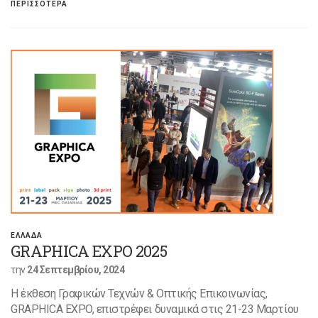
ΠΕΡΙΣΣΟΤΕΡΑ
ΕΛΛΑΔΑ
GRAPHICA EXPO 2025
την
24 Σεπτεμβρίου, 2024
Η έκθεση Γραφικών Τεχνών & Οπτικής Επικοινωνίας,
GRAPHICA EXPO, επιστρέφει δυναμικά στις 21-23 Μαρτίου