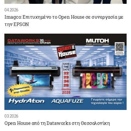
04.2026
Imagco: Επιτυχημένο το Open House σε συνεργασία με
την EPSON
03.2026
Open House από τη Dataworks στη Θεσσαλονίκη