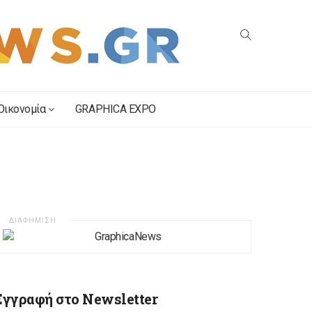
Οικονομία
GRAPHICA EXPO
ΔΙΑΦΗΜΙΣΗ
Εγγραφή στο Newsletter