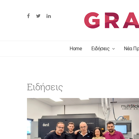
Home
Ειδήσεις
Νέα Πρ
Ειδήσεις