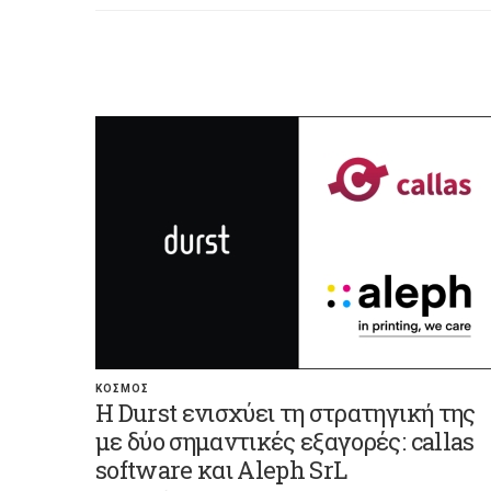
ΚΟΣΜΟΣ
Η Durst ενισχύει τη στρατηγική της
με δύο σημαντικές εξαγορές: callas
software και Aleph SrL