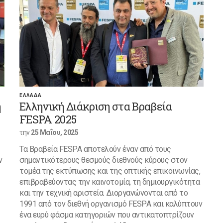
ΕΛΛΑΔΑ
η
Ελληνική Διάκριση στα Βραβεία
FESPA 2025
την
25 Μαΐου, 2025
Τα Βραβεία FESPA αποτελούν έναν από τους
ν
σημαντικότερους θεσμούς διεθνούς κύρους στον
τομέα της εκτύπωσης και της οπτικής επικοινωνίας,
επιβραβεύοντας την καινοτομία, τη δημιουργικότητα
και την τεχνική αριστεία. Διοργανώνονται από το
1991 από τον διεθνή οργανισμό FESPA και καλύπτουν
ένα ευρύ φάσμα κατηγοριών που αντικατοπτρίζουν