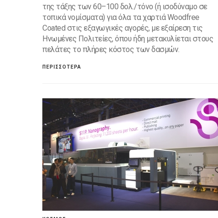
της τάξης των 60–100 δολ./τόνο (ή ισοδύναμο σε
τοπικά νομίσματα) για όλα τα χαρτιά Woodfree
Coated στις εξαγωγικές αγορές, με εξαίρεση τις
Ηνωμένες Πολιτείες, όπου ήδη μετακυλίεται στους
πελάτες το πλήρες κόστος των δασμών.
ΠΕΡΙΣΣΟΤΕΡΑ