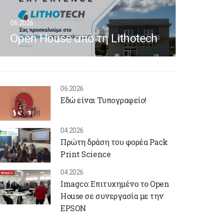
06.2026
Open House από τη Lithotech
06.2026
Εδώ είναι Τυπογραφείο!
04.2026
Πρώτη δράση του φορέα Pack
Print Science
04.2026
Imagco: Επιτυχημένο το Open
House σε συνεργασία με την
EPSON