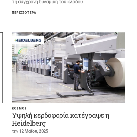
τη σύγχρονη δυναμική του κλάδου.
ΠΕΡΙΣΣΟΤΕΡΑ
ΚΟΣΜΟΣ
Υψηλή κερδοφορία κατέγραψε η
Heidelberg
την
12 Μαΐου, 2025