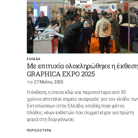
ΕΛΛΑΔΑ
Με επιτυχία ολοκληρώθηκε η έκθεσ
GRAPHICA EXPO 2025
την
27 Μαΐου, 2025
Η έκθεση, η οποία εδώ και περισσότερα από 30
χρόνια αποτελεί σημείο αναφοράς για τον κλάδο τω
Εκτυπώσεων στην Ελλάδα, υποδέχτηκε φέτος
πλήθος νέων εκθετών που συμμετείχαν για πρώτη
φορά στη διοργάνωση.
ΠΕΡΙΣΣΟΤΕΡΑ