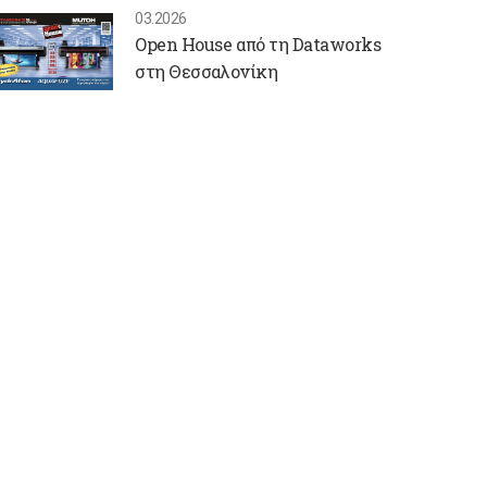
03.2026
Open House από τη Dataworks
στη Θεσσαλονίκη