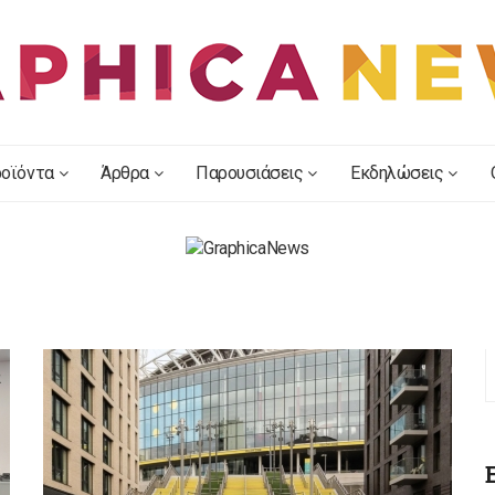
οϊόντα
Άρθρα
Παρουσιάσεις
Εκδηλώσεις