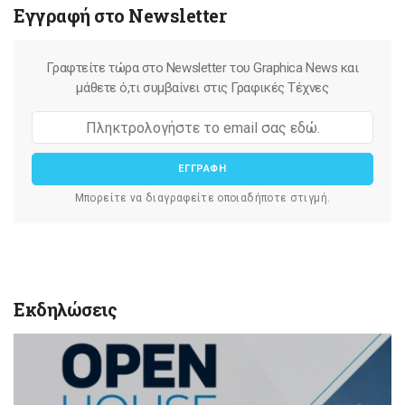
Εγγραφή στο Newsletter
Γραφτείτε τώρα στο Newsletter του Graphica News και
μάθετε ό,τι συμβαίνει στις Γραφικές Τέχνες
ΕΓΓΡΑΦΗ
Μπορείτε να διαγραφείτε οποιαδήποτε στιγμή.
Εκδηλώσεις