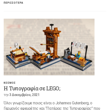
ΠΕΡΙΣΣΟΤΕΡΑ
ΚΟΣΜΟΣ
Η Τυπογραφία σε LEGO;
την
3 Δεκεμβρίου, 2021
Όλοι γνωρίζουμε ποιος είναι ο Johannes Gutenberg, ο
Γερμανός εφευρέτης και “Πατέρας της Τυπογραφίας” που