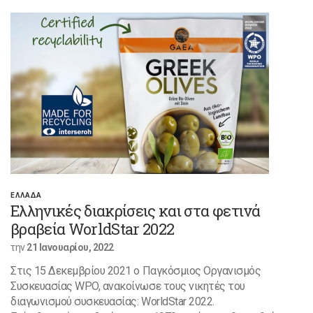
ΕΛΛΑΔΑ
Ελληνικές διακρίσεις και στα φετινά
βραβεία WorldStar 2022
την
21 Ιανουαρίου, 2022
Στις 15 Δεκεμβρίου 2021 ο Παγκόσμιος Οργανισμός
Συσκευασίας WPO, ανακοίνωσε τους νικητές του
διαγωνισμού συσκευασίας: WorldStar 2022.