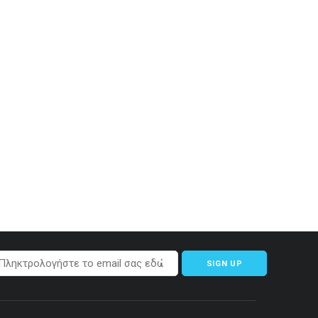
SIGN UP