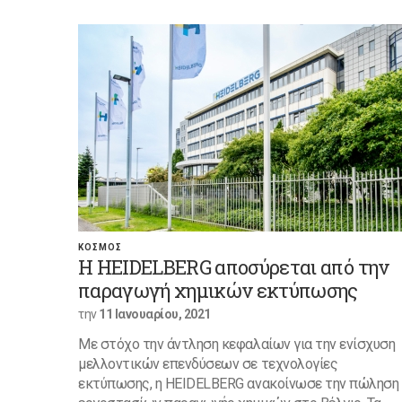
ΚΟΣΜΟΣ
Η HEIDELBERG αποσύρεται από την
παραγωγή χημικών εκτύπωσης
την
11 Ιανουαρίου, 2021
Με στόχο την άντληση κεφαλαίων για την ενίσχυση
μελλοντικών επενδύσεων σε τεχνολογίες
εκτύπωσης, η HEIDELBERG ανακοίνωσε την πώληση