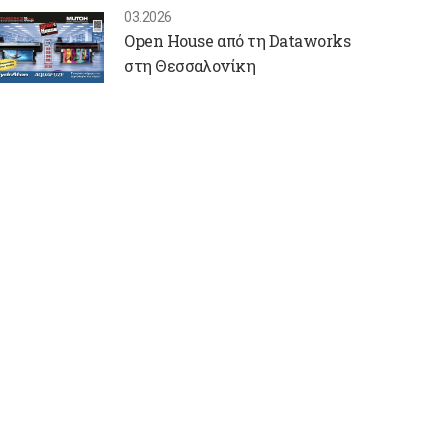
03.2026
Open House από τη Dataworks
στη Θεσσαλονίκη