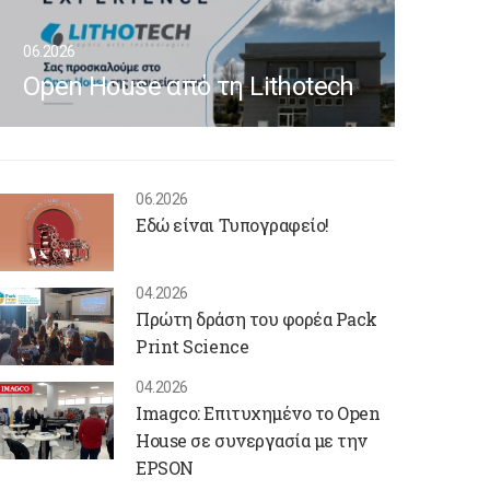
06.2026
Open House από τη Lithotech
06.2026
Εδώ είναι Τυπογραφείο!
04.2026
Πρώτη δράση του φορέα Pack
Print Science
04.2026
Imagco: Επιτυχημένο το Open
House σε συνεργασία με την
EPSON