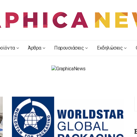
οϊόντα
Άρθρα
Παρουσιάσεις
Εκδηλώσεις