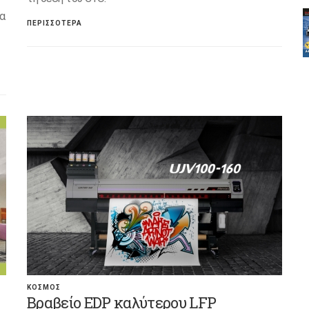
α
ΠΕΡΙΣΣΟΤΕΡΑ
ΚΟΣΜΟΣ
Βραβείο EDP καλύτερου LFP