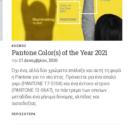
ΚΟΣΜΟΣ
Pantone Color(s) of the Year 2021
την
21 Δεκεμβρίου, 2020
Όχι ένα, αλλά δύο χρώματα επέλεξε και αυτή τη φορά
η Pantone για το νέο έτος. Πρόκειται για ένα απαλό
γκρι (PANTONE 17-5104) και ένα έντονο κίτρινο
(PANTONE 13-0647), το πάντρεμα των οποίων
μεταδίδει ένα μήνυμα δύναμης, ελπίδας και
αισιοδοξίας.
ΠΕΡΙΣΣΟΤΕΡΑ