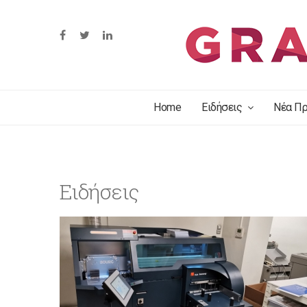
Home
Ειδήσεις
Νέα Πρ
Ειδήσεις