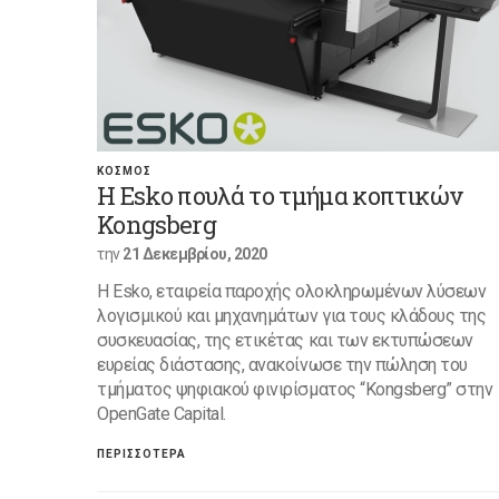
ΚΟΣΜΟΣ
Η Esko πουλά το τμήμα κοπτικών
Kongsberg
την
21 Δεκεμβρίου, 2020
Η Esko, εταιρεία παροχής ολοκληρωμένων λύσεων
λογισμικού και μηχανημάτων για τους κλάδους της
συσκευασίας, της ετικέτας και των εκτυπώσεων
ευρείας διάστασης, ανακοίνωσε την πώληση του
τμήματος ψηφιακού φινιρίσματος “Kongsberg” στην
OpenGate Capital.
ΠΕΡΙΣΣΟΤΕΡΑ