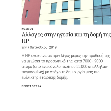
ΚΟΣΜΟΣ
Αλλαγές στην ηγεσία και τη δομή τη
HP
την
7 Οκτωβρίου, 2019
Η HP ανακοίνωσε πριν λίγες μέρες την πρόθεσή της
να μειώσει το προσωπικό της κατά 7000 - 9000
άτομα (από ένα σύνολο περίπου 55,000 υπαλλήλων
παγκοσμίως) με στόχο τη δημιουργία μιας πιο
ευέλικτης εταιρικής δομής.
ΠΕΡΙΣΣΟΤΕΡΑ