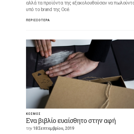
αλλά τα προϊόντα της εξακολουθούσαν να πωλούντ
υπό το brand της Océ.
ΠΕΡΙΣΣΟΤΕΡΑ
ΚΟΣΜΟΣ
Ενα βιβλίο ευαίσθητο στην αφή
την
18 Σεπτεμβρίου, 2019