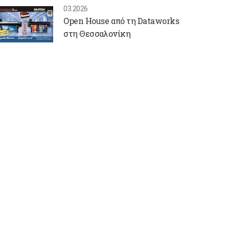
03.2026
Open House από τη Dataworks
στη Θεσσαλονίκη