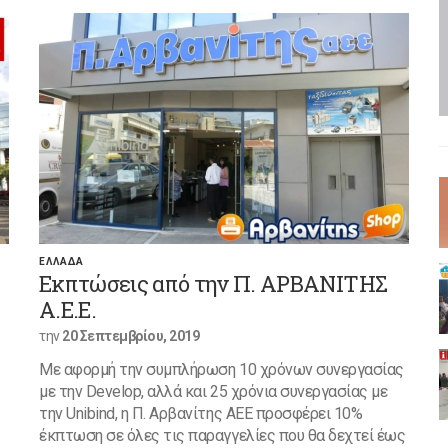
ΕΛΛΑΔΑ
Εκπτώσεις από την Π. ΑΡΒΑΝΙΤΗΣ
Α.Ε.Ε.
την
20 Σεπτεμβρίου, 2019
Με αφορμή την συμπλήρωση 10 χρόνων συνεργασίας
με την Develop, αλλά και 25 χρόνια συνεργασίας με
την Unibind, η Π. Αρβανίτης ΑΕΕ προσφέρει 10%
έκπτωση σε όλες τις παραγγελίες που θα δεχτεί έως