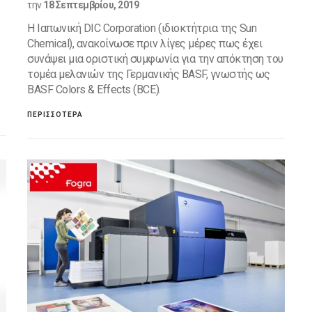
την
18 Σεπτεμβρίου, 2019
H Ιαπωνική DIC Corporation (ιδιοκτήτρια της Sun
Chemical), ανακοίνωσε πριν λίγες μέρες πως έχει
συνάψει μια οριστική συμφωνία για την απόκτηση του
τομέα μελανιών της Γερμανικής BASF, γνωστής ως
BASF Colors & Effects (BCE).
ΠΕΡΙΣΣΟΤΕΡΑ