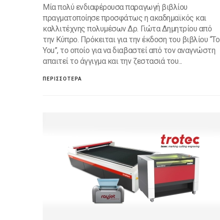
Μία πολύ ενδιαφέρουσα παραγωγή βιβλίου
πραγματοποίησε προσφάτως η ακαδημαϊκός και
καλλιτέχνης πολυμέσων Δρ. Γιώτα Δημητρίου από
την Κύπρο. Πρόκειται για την έκδοση του βιβλίου “To
You”, το οποίο για να διαβαστεί από τον αναγνώστη
απαιτεί το άγγιγμα και την ζεστασιά του...
ΠΕΡΙΣΣΟΤΕΡΑ