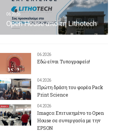
06.2026
Open House από τη Lithotech
06.2026
Εδώ είναι Τυπογραφείο!
04.2026
Πρώτη δράση του φορέα Pack
Print Science
04.2026
Imagco: Επιτυχημένο το Open
House σε συνεργασία με την
EPSON