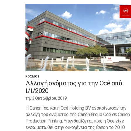
ΚΟΣΜΟΣ
Αλλαγή ονόματος για την Océ από
1/1/2020
την
3 Οκτωβρίου, 2019
Η Canon Inc. και η Océ Holding BV ανακοίνωσαν την
αλλαγή του ονόματος της Canon Group Océ σε Canon
Production Printing. Υπενθυμίζεται πως η Oce είχε
ενσωματωθεί στην οικογένεια της Canon το 2010