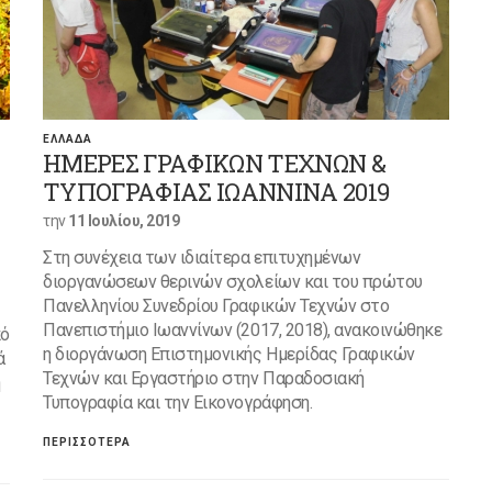
ΕΛΛΑΔΑ
ΗΜΕΡΕΣ ΓΡΑΦΙΚΩΝ ΤΕΧΝΩΝ &
ΤΥΠΟΓΡΑΦΙΑΣ ΙΩΑΝΝΙΝΑ 2019
την
11 Ιουλίου, 2019
Στη συνέχεια των ιδιαίτερα επιτυχημένων
διοργανώσεων θερινών σχολείων και του πρώτου
Πανελληνίου Συνεδρίου Γραφικών Τεχνών στο
Πανεπιστήμιο Ιωαννίνων (2017, 2018), ανακοινώθηκε
πό
η διοργάνωση Επιστημονικής Ημερίδας Γραφικών
ά
Τεχνών και Εργαστήριο στην Παραδοσιακή
η
Τυπογραφία και την Εικονογράφηση.
ΠΕΡΙΣΣΟΤΕΡΑ