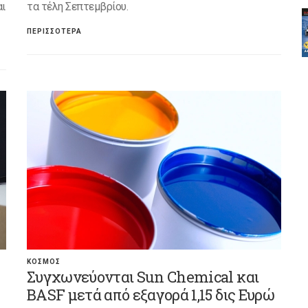
αι
τα τέλη Σεπτεμβρίου.
ΠΕΡΙΣΣΟΤΕΡΑ
ΚΟΣΜΟΣ
Συγχωνεύονται Sun Chemical και
BASF μετά από εξαγορά 1,15 δις Ευρώ