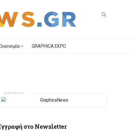
Οικονομία
GRAPHICA EXPO
ΔΙΑΦΗΜΙΣΗ
Εγγραφή στο Newsletter