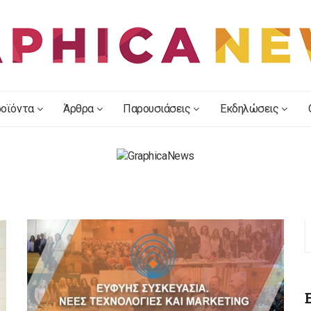
οϊόντα
Άρθρα
Παρουσιάσεις
Εκδηλώσεις