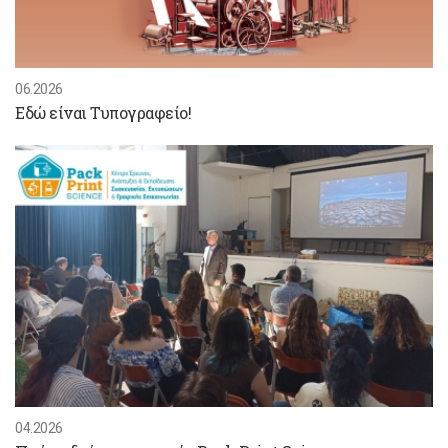
06.2026
Εδώ είναι Τυπογραφείο!
04.2026