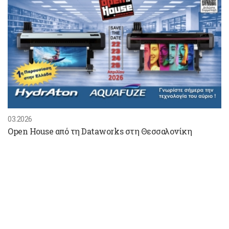
03.2026
Open House από τη Dataworks στη Θεσσαλονίκη