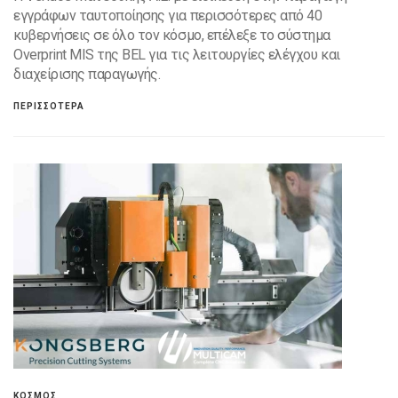
εγγράφων ταυτοποίησης για περισσότερες από 40
κυβερνήσεις σε όλο τον κόσμο, επέλεξε το σύστημα
Overprint MIS της BEL για τις λειτουργίες ελέγχου και
διαχείρισης παραγωγής.
ΠΕΡΙΣΣΟΤΕΡΑ
ΚΟΣΜΟΣ