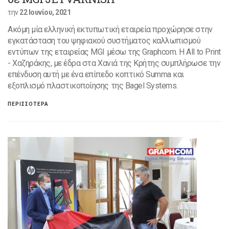
την
22 Ιουνίου, 2021
Ακόμη μία ελληνική εκτυπωτική εταιρεία προχώρησε στην
εγκατάσταση του ψηφιακού συστήματος καλλωπισμού
εντύπων της εταιρείας MGI μέσω της Graphcom. Η All to Print
- Χαζηράκης, με έδρα στα Χανιά της Κρήτης συμπλήρωσε την
επένδυση αυτή με ένα επίπεδο κοπτικό Summa και
εξοπλισμό πλαστικοποίησης της Bagel Systems.
ΠΕΡΙΣΣΟΤΕΡΑ