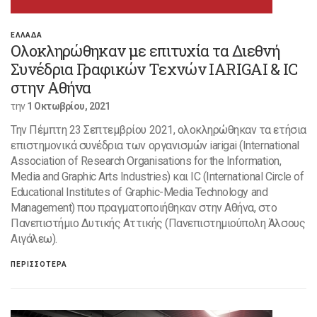
ΕΛΛΑΔΑ
Ολοκληρώθηκαν με επιτυχία τα Διεθνή
Συνέδρια Γραφικών Τεχνών IARIGAI & IC
στην Αθήνα
την
1 Οκτωβρίου, 2021
Την Πέμπτη 23 Σεπτεμβρίου 2021, ολοκληρώθηκαν τα ετήσια
επιστημονικά συνέδρια των οργανισμών iarigai (International
Association of Research Organisations for the Information,
Media and Graphic Arts Industries) και IC (International Circle of
Educational Institutes of Graphic-Media Technology and
Management) που πραγματοποιήθηκαν στην Αθήνα, στο
Πανεπιστήμιο Δυτικής Αττικής (Πανεπιστημιούπολη Άλσους
Αιγάλεω).
ΠΕΡΙΣΣΟΤΕΡΑ