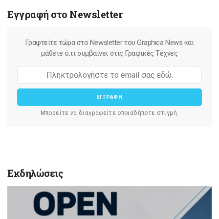
Εγγραφή στο Newsletter
Γραφτείτε τώρα στο Newsletter του Graphica News και
μάθετε ό,τι συμβαίνει στις Γραφικές Τέχνες
ΕΓΓΡΑΦΗ
Μπορείτε να διαγραφείτε οποιαδήποτε στιγμή.
Εκδηλώσεις