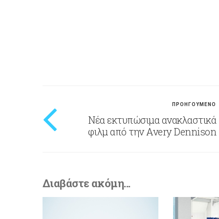
ΠΡΟΗΓΟΥΜΕΝΟ
Νέα εκτυπώσιμα ανακλαστικά
φιλμ από την Avery Dennison
Διαβάστε ακόμη...