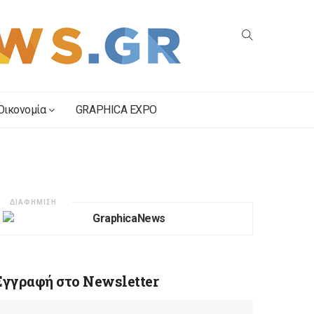
Οικονομία
GRAPHICA EXPO
ΔΙΑΦΗΜΙΣΗ
Εγγραφή στο Newsletter