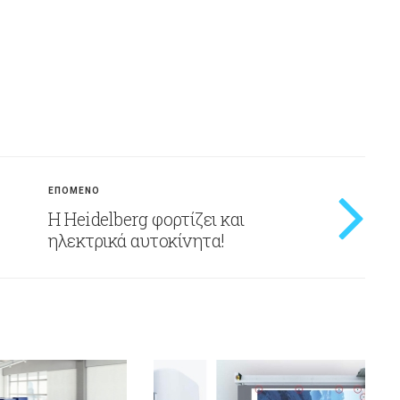
ΕΠΟΜΕΝΟ
Η Heidelberg φορτίζει και
ηλεκτρικά αυτοκίνητα!