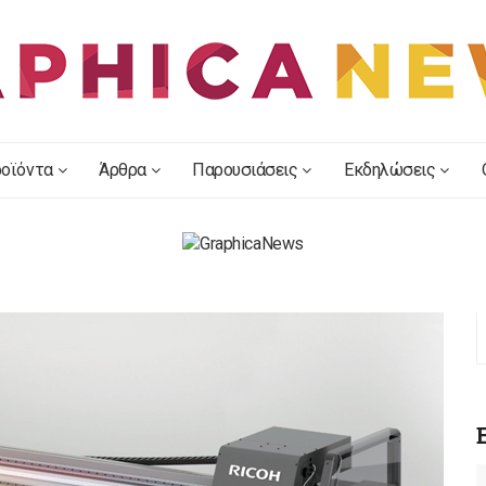
οϊόντα
Άρθρα
Παρουσιάσεις
Εκδηλώσεις