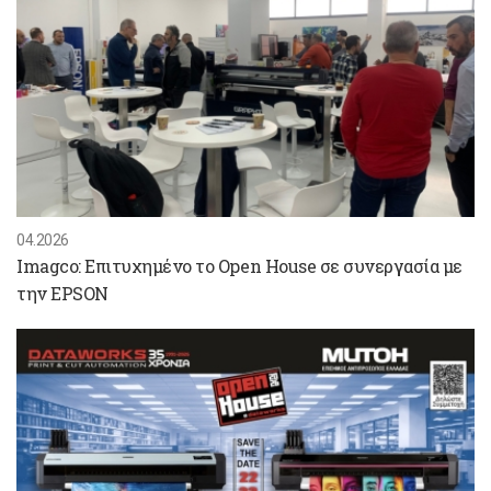
04.2026
Imagco: Επιτυχημένο το Open House σε συνεργασία με
την EPSON