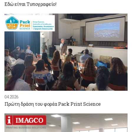
Εδώ είναι Τυπογραφείο!
04.2026
Πρώτη δράση του φορέα Pack Print Science