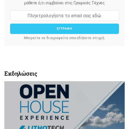
μάθετε ό,τι συμβαίνει στις Γραφικές Τέχνες
ΕΓΓΡΑΦΗ
Μπορείτε να διαγραφείτε οποιαδήποτε στιγμή.
Εκδηλώσεις