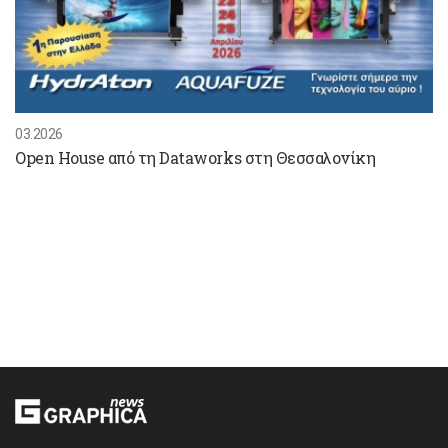
03.2026
Open House από τη Dataworks στη Θεσσαλονίκη