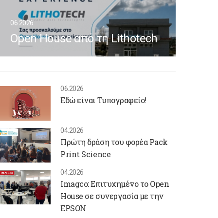
06.2026
Open House από τη Lithotech
06.2026
Εδώ είναι Τυπογραφείο!
04.2026
Πρώτη δράση του φορέα Pack
Print Science
04.2026
Imagco: Επιτυχημένο το Open
House σε συνεργασία με την
EPSON