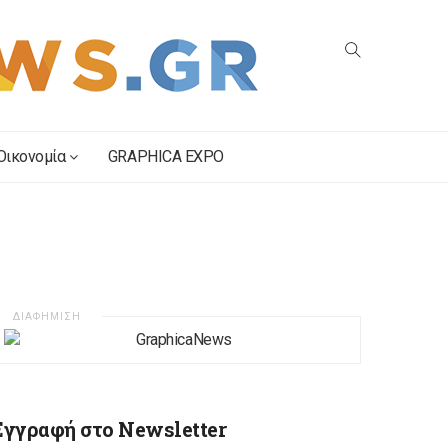
Οικονομία
GRAPHICA EXPO
ΔΙΑΦΗΜΙΣΗ
Εγγραφή στο Newsletter