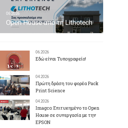
06.2026
Open House από τη Lithotech
06.2026
Εδώ είναι Τυπογραφείο!
04.2026
Πρώτη δράση του φορέα Pack
Print Science
04.2026
Imagco: Επιτυχημένο το Open
House σε συνεργασία με την
EPSON