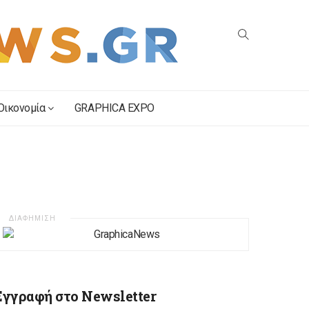
Οικονομία
GRAPHICA EXPO
ΔΙΑΦΗΜΙΣΗ
Εγγραφή στο Newsletter