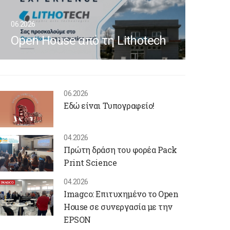
06.2026
Open House από τη Lithotech
06.2026
Εδώ είναι Τυπογραφείο!
04.2026
Πρώτη δράση του φορέα Pack
Print Science
04.2026
Imagco: Επιτυχημένο το Open
House σε συνεργασία με την
EPSON