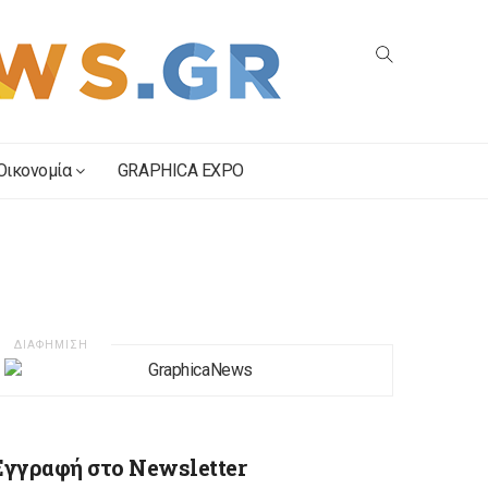
Οικονομία
GRAPHICA EXPO
ΔΙΑΦΗΜΙΣΗ
Εγγραφή στο Newsletter