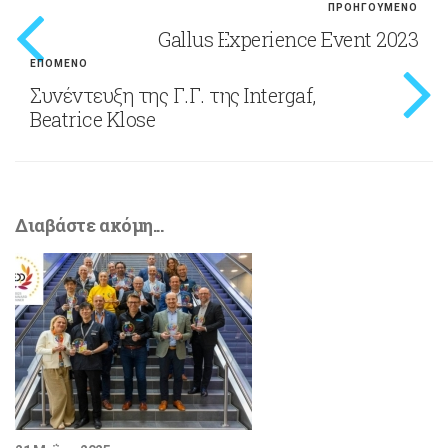
ΠΡΟΗΓΟΥΜΕΝΟ
Gallus Experience Event 2023
ΕΠΟΜΕΝΟ
Συνέντευξη της Γ.Γ. της Intergaf,
Beatrice Klose
Διαβάστε ακόμη...