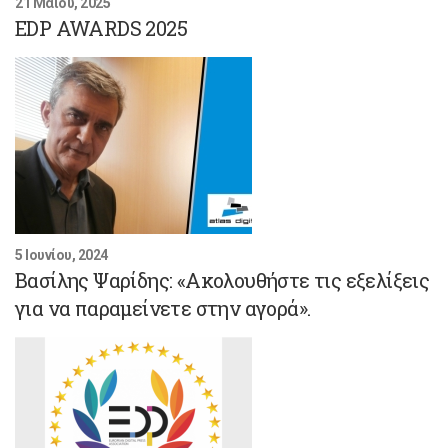
21 Μαΐου, 2025
EDP AWARDS 2025
5 Ιουνίου, 2024
Βασίλης Ψαρίδης: «Ακολουθήστε τις εξελίξεις
για να παραμείνετε στην αγορά».