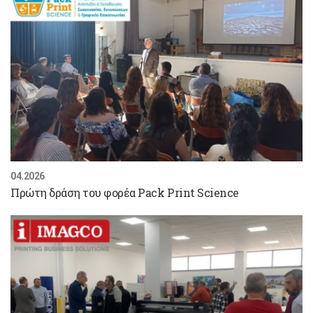
04.2026
Πρώτη δράση του φορέα Pack Print Science