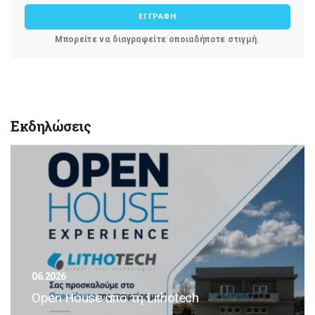
ΕΓΓΡΑΦΗ
Μπορείτε να διαγραφείτε οποιαδήποτε στιγμή.
Εκδηλώσεις
06.2026
Open House από τη Lithotech