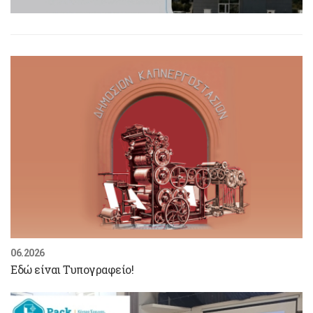
06.2026
Εδώ είναι Τυπογραφείο!