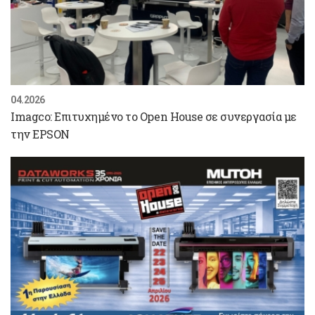
04.2026
Imagco: Επιτυχημένο το Open House σε συνεργασία με
την EPSON