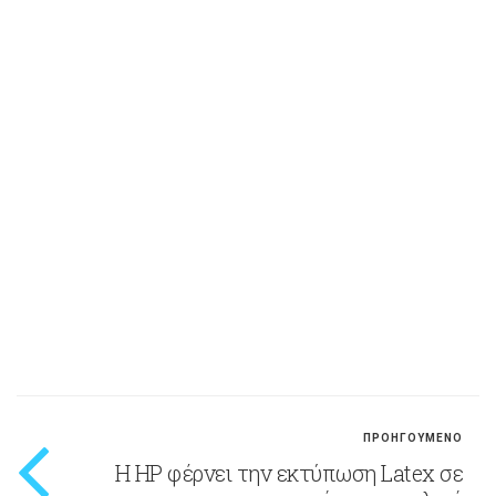
ΠΡΟΗΓΟΥΜΕΝΟ
Η HP φέρνει την εκτύπωση Latex σε