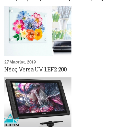
27 Μαρτίου, 2019
Νέος Versa UV LEF2 200