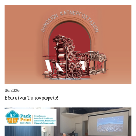
06.2026
Εδώ είναι Τυπογραφείο!