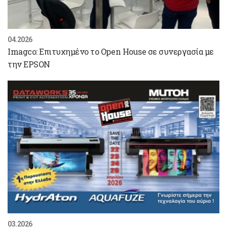
04.2026
Imagco: Επιτυχημένο το Open House σε συνεργασία με
την EPSON
03.2026