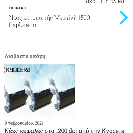
άκαμπτα υλικά
ΕΠΟΜΕΝΟ
Νέος εκτυπωτής Massivit 1500
Exploration
Διαβάστε ακόμη...
9 Φεβρουαρίου, 2021
Νέες κεφαλές στα 1200 dpi από την Kyocera