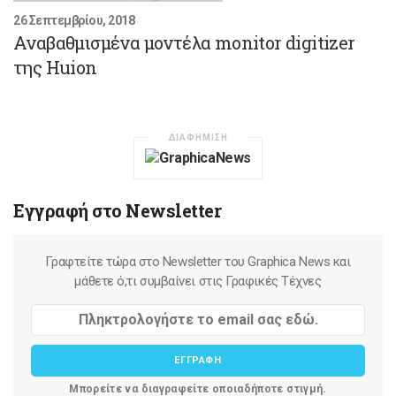
26 Σεπτεμβρίου, 2018
Αναβαθμισμένα μοντέλα monitor digitizer
της Huion
ΔΙΑΦΗΜΙΣΗ
Εγγραφή στο Newsletter
Γραφτείτε τώρα στο Newsletter του Graphica News και
μάθετε ό,τι συμβαίνει στις Γραφικές Τέχνες
ΕΓΓΡΑΦΗ
Μπορείτε να διαγραφείτε οποιαδήποτε στιγμή.