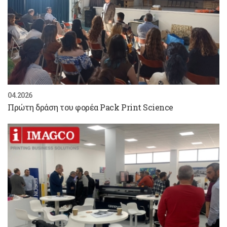
04.2026
Πρώτη δράση του φορέα Pack Print Science