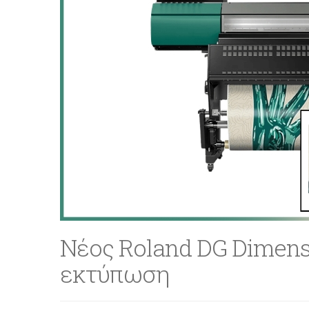
Νέος Roland DG Dimens
εκτύπωση