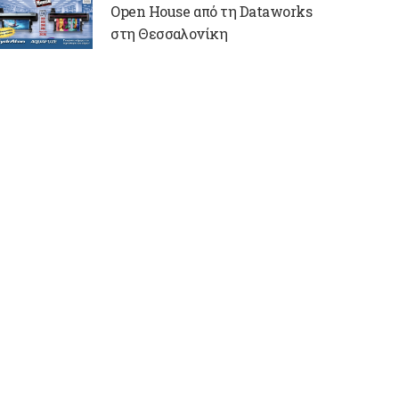
Open House από τη Dataworks
στη Θεσσαλονίκη