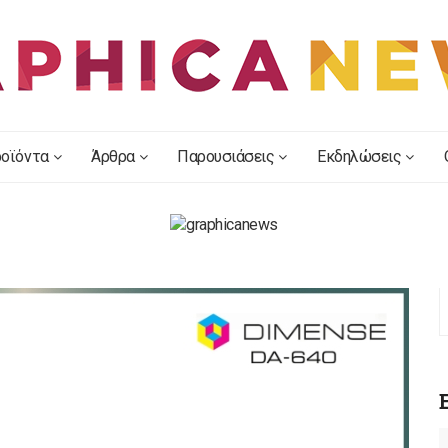
οϊόντα
Άρθρα
Παρουσιάσεις
Εκδηλώσεις