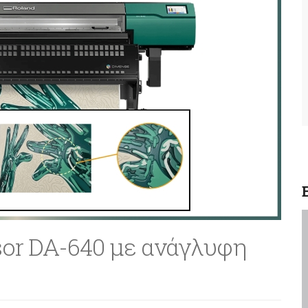
or DA-640 με ανάγλυφη