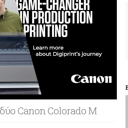
ε δύο Canon Colorado M