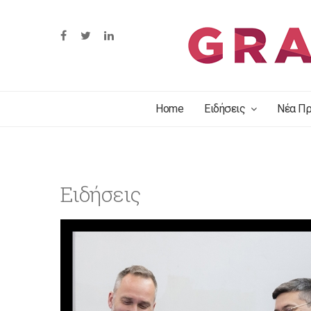
Home
Ειδήσεις
Νέα Πρ
Ειδήσεις