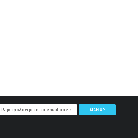
SIGN UP