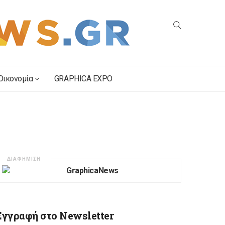
Οικονομία
GRAPHICA EXPO
ΔΙΑΦΗΜΙΣΗ
Εγγραφή στο Newsletter