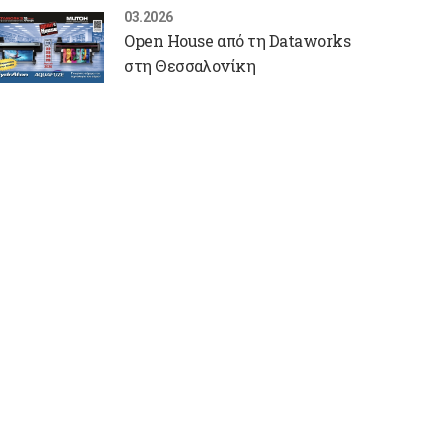
03.2026
Open House από τη Dataworks
στη Θεσσαλονίκη