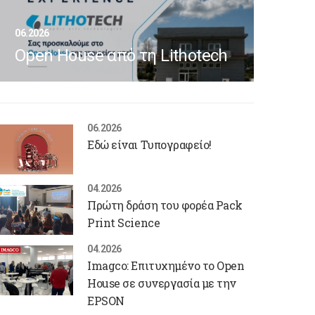
06.2026
Open House από τη Lithotech
06.2026
Εδώ είναι Τυπογραφείο!
04.2026
Πρώτη δράση του φορέα Pack
Print Science
04.2026
Imagco: Επιτυχημένο το Open
House σε συνεργασία με την
EPSON