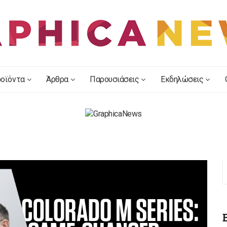
οϊόντα
Άρθρα
Παρουσιάσεις
Εκδηλώσεις