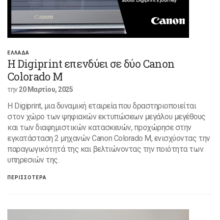
ΕΛΛΑΔΑ
Η Digiprint επενδύει σε δύο Canon
Colorado M
την
20 Μαρτίου, 2025
Η Digiprint, μια δυναμική εταιρεία που δραστηριοποιείται
στον χώρο των ψηφιακών εκτυπώσεων μεγάλου μεγέθους
και των διαφημιστικών κατασκευών, προχώρησε στην
εγκατάσταση 2 μηχανών Canon Colorado M, ενισχύοντας την
παραγωγικότητά της και βελτιώνοντας την ποιότητα των
υπηρεσιών της.
ΠΕΡΙΣΣΟΤΕΡΑ