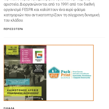
αριστεία. Διοργανώνονται από το 1991 από τον διεθνή
οργανισμό FESPA και καλύπτουν ένα ευρύ φάσμα
κατηγοριών που αντικατοπτρίζουν τη σύγχρονη δυναμική
του κλάδου.
ΠΕΡΙΣΣΟΤΕΡΑ
ΕΛΛΑΔΑ