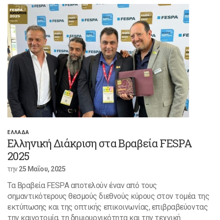
ΕΛΛΑΔΑ
Ελληνική Διάκριση στα Βραβεία FESPA
2025
την
25 Μαΐου, 2025
Τα Βραβεία FESPA αποτελούν έναν από τους
σημαντικότερους θεσμούς διεθνούς κύρους στον τομέα της
εκτύπωσης και της οπτικής επικοινωνίας, επιβραβεύοντας
την καινοτομία, τη δημιουργικότητα και την τεχνική