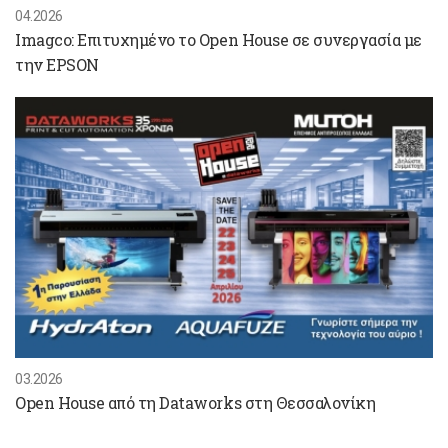
04.2026
Imagco: Επιτυχημένο το Open House σε συνεργασία με
την EPSON
03.2026
Open House από τη Dataworks στη Θεσσαλονίκη