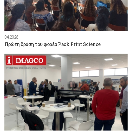
04.2026
Πρώτη δράση του φορέα Pack Print Science