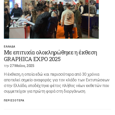
ΕΛΛΑΔΑ
Με επιτυχία ολοκληρώθηκε η έκθεση
GRAPHICA EXPO 2025
την
27 Μαΐου, 2025
Η έκθεση, η οποία εδώ και περισσότερα από 30 χρόνια
αποτελεί σημείο αναφοράς για τον κλάδο των Εκτυπώσεων
στην Ελλάδα, υποδέχτηκε φέτος πλήθος νέων εκθετών που
συμμετείχαν για πρώτη φορά στη διοργάνωση.
ΠΕΡΙΣΣΟΤΕΡΑ