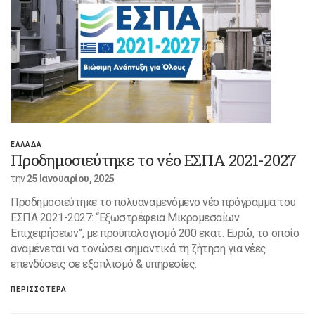
ΕΛΛΑΔΑ
Προδημοσιεύτηκε το νέο ΕΣΠΑ 2021-2027
την
25 Ιανουαρίου, 2025
Προδημοσιεύτηκε το πολυαναμενόμενο νέο πρόγραμμα του
ΕΣΠΑ 2021-2027: “Εξωστρέφεια Μικρομεσαίων
Επιχειρήσεων”, με προϋπολογισμό 200 εκατ. Ευρώ, το οποίο
αναμένεται να τονώσει σημαντικά τη ζήτηση για νέες
επενδύσεις σε εξοπλισμό & υπηρεσίες.
ΠΕΡΙΣΣΟΤΕΡΑ