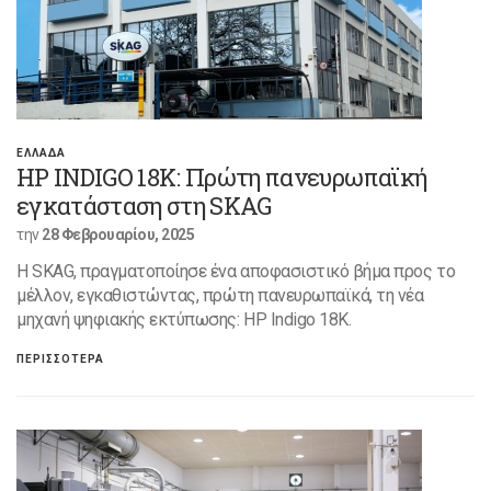
ΕΛΛΑΔΑ
HP INDIGO 18K: Πρώτη πανευρωπαϊκή
εγκατάσταση στη SKAG
την
28 Φεβρουαρίου, 2025
Η SKAG, πραγματοποίησε ένα αποφασιστικό βήμα προς το
μέλλον, εγκαθιστώντας, πρώτη πανευρωπαϊκά, τη νέα
μηχανή ψηφιακής εκτύπωσης: HP Indigo 18K.
ΠΕΡΙΣΣΟΤΕΡΑ