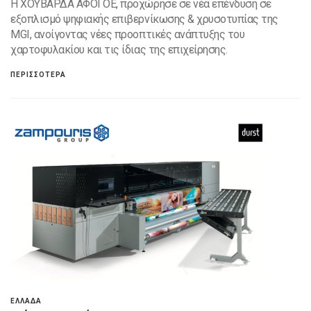
H ΧΟΥΒΑΡΔΑ ΑΦΟΙ ΟΕ, προχώρησε σε νέα επένδυση σε
εξοπλισμό ψηφιακής επιβερνίκωσης & χρυσοτυπίας της
MGI, ανοίγοντας νέες προοπτικές ανάπτυξης του
χαρτοφυλακίου και τις ίδιας της επιχείρησης.
ΠΕΡΙΣΣΟΤΕΡΑ
ΕΛΛΑΔΑ