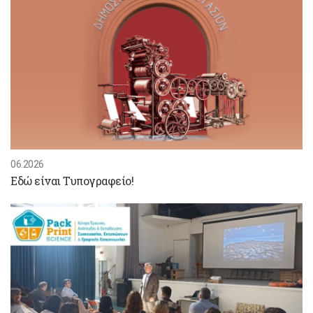
06.2026
Εδώ είναι Τυπογραφείο!