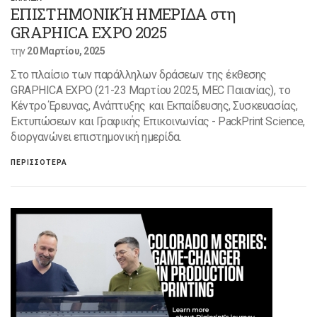
ΕΠΙΣΤΗΜΟΝΙΚΉ ΗΜΕΡIΔΑ στη
GRAPHICA EXPO 2025
την
20 Μαρτίου, 2025
Στο πλαίσιο των παράλληλων δράσεων της έκθεσης
GRAPHICA EXPO (21-23 Μαρτίου 2025, MEC Παιανίας), το
Κέντρο Έρευνας, Ανάπτυξης και Εκπαίδευσης, Συσκευασίας,
Εκτυπώσεων και Γραφικής Επικοινωνίας - PackPrint Science,
διοργανώνει επιστημονική ημερίδα.
ΠΕΡΙΣΣΟΤΕΡΑ