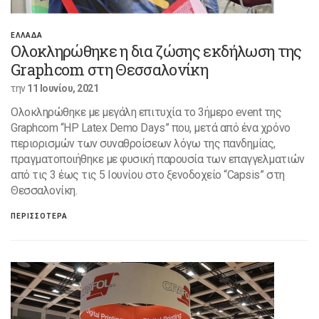
ΕΛΛΑΔΑ
Ολοκληρώθηκε η δια ζώσης εκδήλωση της
Graphcom στη Θεσσαλονίκη
την
11 Ιουνίου, 2021
Ολοκληρώθηκε με μεγάλη επιτυχία το 3ήμερο event της
Graphcom “HP Latex Demo Days” που, μετά από ένα χρόνο
περιορισμών των συναθροίσεων λόγω της πανδημίας,
πραγματοποιήθηκε με φυσική παρουσία των επαγγελματιών
από τις 3 έως τις 5 Ιουνίου στο ξενοδοχείο “Capsis” στη
Θεσσαλονίκη.
ΠΕΡΙΣΣΟΤΕΡΑ