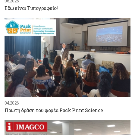
06.2026
Εδώ είναι Τυπογραφείο!
04.2026
Πρώτη δράση του φορέα Pack Print Science