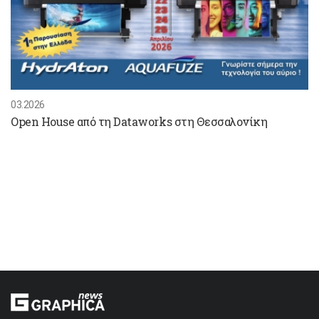
03.2026
Open House από τη Dataworks στη Θεσσαλονίκη