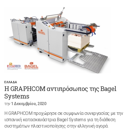
ΕΛΛΑΔΑ
H GRAPHCOM αντιπρόσωπος της Bagel
Systems
την
1 Δεκεμβρίου, 2020
Η GRAPHCOM προχώρησε σε συμφωνία συνεργασίας με την
ισπανική κατασκευάστρια Bagel Systems για τη διάθεση
συστημάτων πλαστικοποίησης στην ελληνική αγορά.