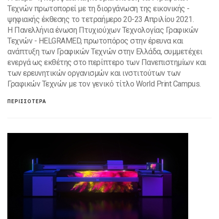
Τεχνών πρωτοπορεί με τη διοργάνωση της εικονικής -
ψηφιακής έκθεσης το τετραήμερο 20-23 Απριλίου 2021.
H Πανελλήνια ένωση Πτυχιούχων Τεχνολογίας Γραφικών
Τεχνών - HELGRAMED, πρωτοπόρος στην έρευνα και
ανάπτυξη των Γραφικών Τεχνών στην Ελλάδα, συμμετέχει
ενεργά ως εκθέτης στο περίπτερο των Πανεπιστημίων και
των ερευνητικών οργανισμών και ινστιτούτων των
Γραφικών Τεχνών με τον γενικό τίτλο World Print Campus.
ΠΕΡΙΣΣΟΤΕΡΑ