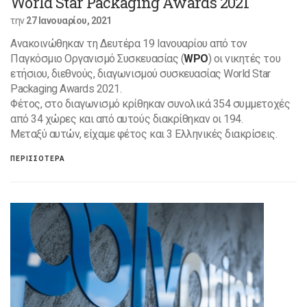
World Star Packaging Awards 2021
την
27 Ιανουαρίου, 2021
Ανακοινώθηκαν τη Δευτέρα 19 Ιανουαρίου από τον
Παγκόσμιο Οργανισμό Συσκευασίας (
WPO
) οι νικητές του
ετήσιου, διεθνούς, διαγωνισμού συσκευασίας World Star
Packaging Awards 2021.
Φέτος, στο διαγωνισμό κρίθηκαν συνολικά 354 συμμετοχές
από 34 χώρες και από αυτούς διακρίθηκαν οι 194.
Μεταξύ αυτών, είχαμε φέτος και 3 Ελληνικές διακρίσεις.
ΠΕΡΙΣΣΟΤΕΡΑ