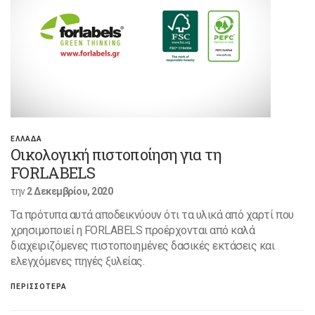
ΕΛΛΑΔΑ
Οικολογική πιστοποίηση για τη
FORLABELS
την
2 Δεκεμβρίου, 2020
Τα πρότυπα αυτά αποδεικνύουν ότι τα υλικά από χαρτί που
χρησιμοποιεί η FORLABELS προέρχονται από καλά
διαχειριζόμενες πιστοποιημένες δασικές εκτάσεις και
ελεγχόμενες πηγές ξυλείας.
ΠΕΡΙΣΣΟΤΕΡΑ