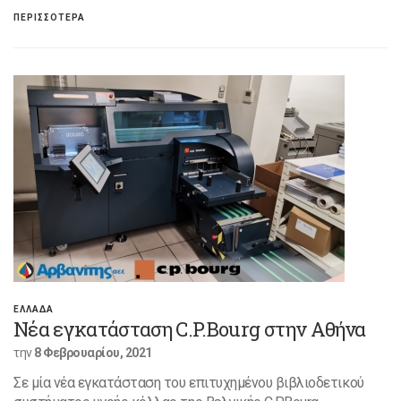
ΠΕΡΙΣΣΟΤΕΡΑ
ΕΛΛΑΔΑ
Νέα εγκατάσταση C.P.Bourg στην Αθήνα
την
8 Φεβρουαρίου, 2021
Σε μία νέα εγκατάσταση του επιτυχημένου βιβλιοδετικού