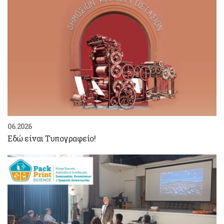
06.2026
Εδώ είναι Τυπογραφείο!