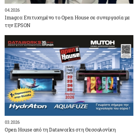
04.2026
Imagco: Επιτυχημένο το Open House σε συνεργασία με
την EPSON
03.2026
Open House από τη Dataworks στη Θεσσαλονίκη