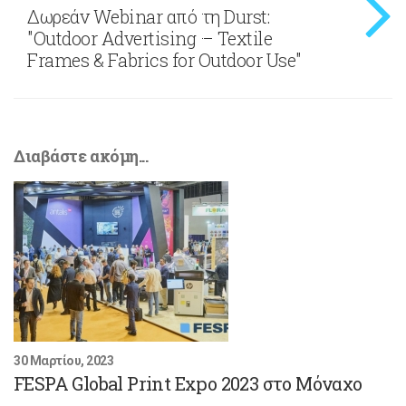
Δωρεάν Webinar από τη Durst:
"Outdoor Advertising – Textile
Frames & Fabrics for Outdoor Use"
Διαβάστε ακόμη...
30 Μαρτίου, 2023
FESPA Global Print Expo 2023 στο Μόναχο