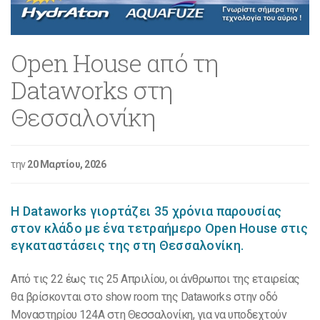
Open House από τη
Dataworks στη
Θεσσαλονίκη
την
20 Μαρτίου, 2026
Η Dataworks γιορτάζει 35 χρόνια παρουσίας
στον κλάδο με ένα τετραήμερο Open House στις
εγκαταστάσεις της στη Θεσσαλονίκη.
Από τις 22 έως τις 25 Απριλίου, οι άνθρωποι της εταιρείας
θα βρίσκονται στο show room της Dataworks στην οδό
Μοναστηρίου 124Α στη Θεσσαλονίκη, για να υποδεχτούν