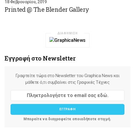
18 Φεβρουαρίου, 2019
Printed @ The Blender Gallery
ΔΙΑΦΗΜΙΣΗ
Εγγραφή στο Newsletter
Γραφτείτε τώρα στο Newsletter του Graphica News και
μάθετε ό,τι συμβαίνει στις Γραφικές Τέχνες
ΕΓΓΡΑΦΗ
Μπορείτε να διαγραφείτε οποιαδήποτε στιγμή.