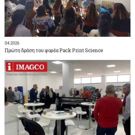
04.2026
Πρώτη δράση του φορέα Pack Print Science