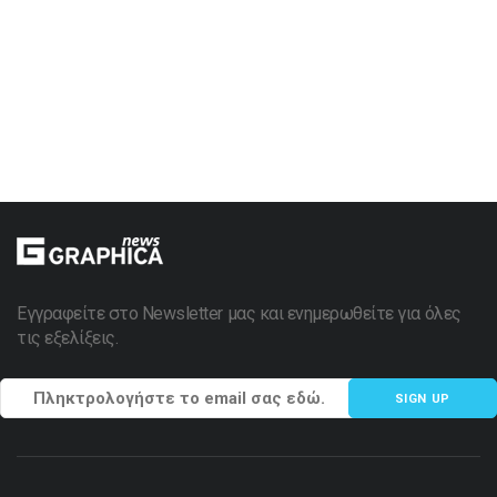
Εγγραφείτε στο Newsletter μας και ενημερωθείτε για όλες
τις εξελίξεις.
SIGN UP