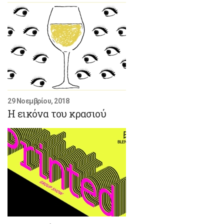
29 Νοεμβρίου, 2018
H εικόνα του κρασιού