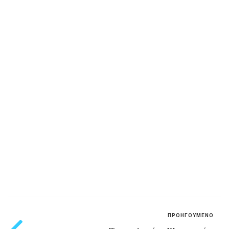
ΠΡΟΗΓΟΥΜΕΝΟ