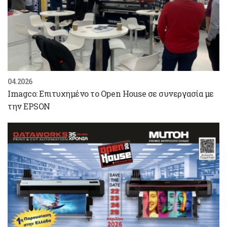
04.2026
Imagco: Επιτυχημένο το Open House σε συνεργασία με
την EPSON