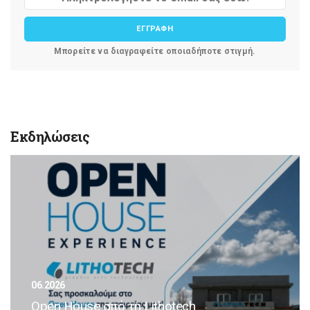
ΕΓΓΡΑΦΗ
Μπορείτε να διαγραφείτε οποιαδήποτε στιγμή.
Εκδηλώσεις
06.2026
Open House από τη Lithotech