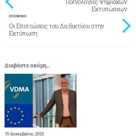
Τεχνολογίες Ψηφιακών
Εκτυπώσεων
ΕΠΟΜΕΝΟ
Οι Επιπτώσεις του Διαδικτύου στην
Εκτύπωση
Διαβάστε ακόμη...
15 Δεκεμβρίου, 2023