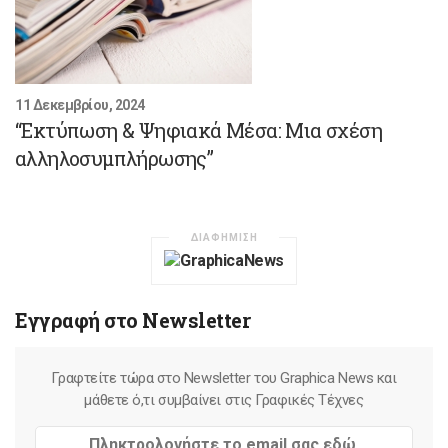
11 Δεκεμβρίου, 2024
“Εκτύπωση & Ψηφιακά Μέσα: Μια σχέση
αλληλοσυμπλήρωσης”
ΔΙΑΦΗΜΙΣΗ
Εγγραφή στο Newsletter
Γραφτείτε τώρα στο Newsletter του Graphica News και
μάθετε ό,τι συμβαίνει στις Γραφικές Τέχνες