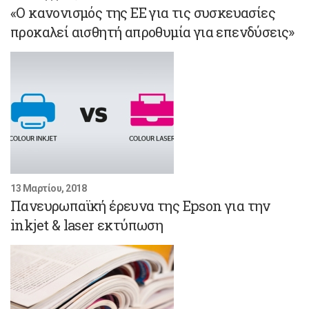
«Ο κανονισμός της ΕΕ για τις συσκευασίες
προκαλεί αισθητή απροθυμία για επενδύσεις»
13 Μαρτίου, 2018
Πανευρωπαϊκή έρευνα της Epson για την
inkjet & laser εκτύπωση