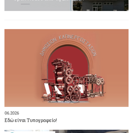
06.2026
Εδώ είναι Τυπογραφείο!