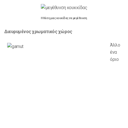
Η θέση μιας κουκίδας σε μεγέθυνση
Διευρυμένος χρωματικός χώρος
Άλλο
ένα
όριο