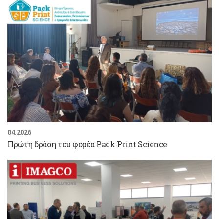
04.2026
Πρώτη δράση του φορέα Pack Print Science