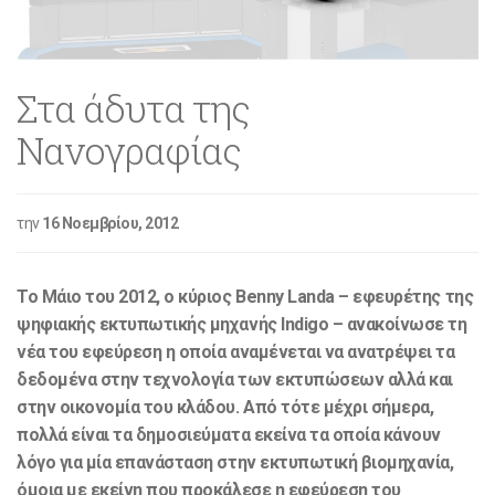
Στα άδυτα της
Νανογραφίας
την
16 Νοεμβρίου, 2012
Το Μάιο του 2012, ο κύριος Benny Landa – εφευρέτης της
ψηφιακής εκτυπωτικής μηχανής Indigo – ανακοίνωσε τη
νέα του εφεύρεση η οποία αναμένεται να ανατρέψει τα
δεδομένα στην τεχνολογία των εκτυπώσεων αλλά και
στην οικονομία του κλάδου. Από τότε μέχρι σήμερα,
πολλά είναι τα δημοσιεύματα εκείνα τα οποία κάνουν
λόγο για μία επανάσταση στην εκτυπωτική βιομηχανία,
όμοια με εκείνη που προκάλεσε η εφεύρεση του