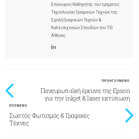
Επίκουρος Καθηγητής του τμήματος
Τεχνολογίας Γραφικών Τεχνών της
Σχολή Γραφικών Τεχνών &
Καλλιτεχνικών Σπουδών του ΤΕΙ
Αθήνας.
ΠΡΟΗΓΟΥΜΕΝΟ
Πανευρωπαϊκή έρευνα της Epson
για την inkjet & laser εκτύπωση
ΕΠΟΜΕΝΟ
Σωστός Φωτισμός & Γραφικές
Τέχνες