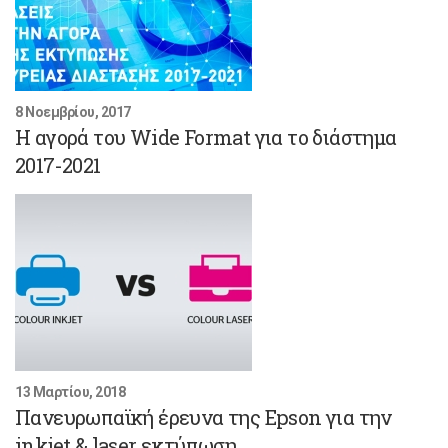
8 Νοεμβρίου, 2017
Η αγορά του Wide Format για το διάστημα
2017-2021
13 Μαρτίου, 2018
Πανευρωπαϊκή έρευνα της Epson για την
inkjet & laser εκτύπωση