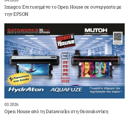
04.2026
Imagco: Επιτυχημένο το Open House σε συνεργασία με
την EPSON
03.2026
Open House από τη Dataworks στη Θεσσαλονίκη