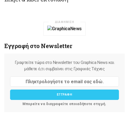
ΔΙΑΦΗΜΙΣΗ
Εγγραφή στο Newsletter
Γραφτείτε τώρα στο Newsletter του Graphica News και
μάθετε ό,τι συμβαίνει στις Γραφικές Τέχνες
ΕΓΓΡΑΦΗ
Μπορείτε να διαγραφείτε οποιαδήποτε στιγμή.