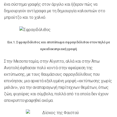
ένα σύστημα γραφής στον άργιλο και ήξεραν πώς να
δημιουργούν αντίγραφα με τη δημιουργία καλουπιών στο
μπρούτζο και το χαλκό.
Eικ.1. Σφραγιδόλιθος και αποτύπωμα σφραγιδόλιθου στον πηλό με
αρκαδοκυπριακή γραφή
Στην Μεσοποταμία, στην Αίγυπτο, αλλά και στην Άπω
Ανατολή έφθασαν πολύ κοντά στην εφεύρεση της
εκτύπωσης, με τους θαυμάσιους σφραγιδόλιθους που
επινόησαν, μια αρκετά εξελιγμένη μορφή «εκτύπωσης χωρίς
μελάνι», για την αναπαραγωγή περίτεχνων θεμάτων, όπως
ζώα, φιγούρες και σύμβολα, πολλά από τα οποία δεν έχουν
αποκρυπτογραφηθεί ακόμα.