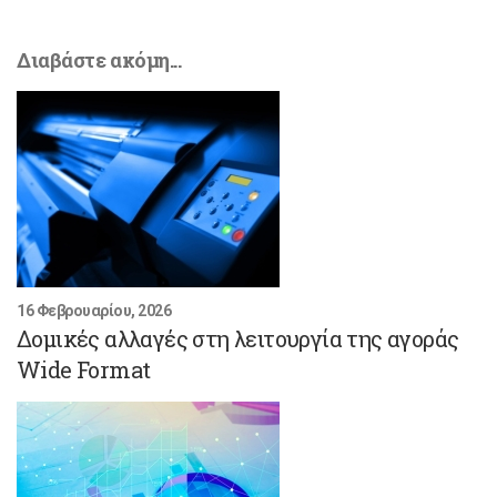
Διαβάστε ακόμη...
16 Φεβρουαρίου, 2026
Δομικές αλλαγές στη λειτουργία της αγοράς
Wide Format