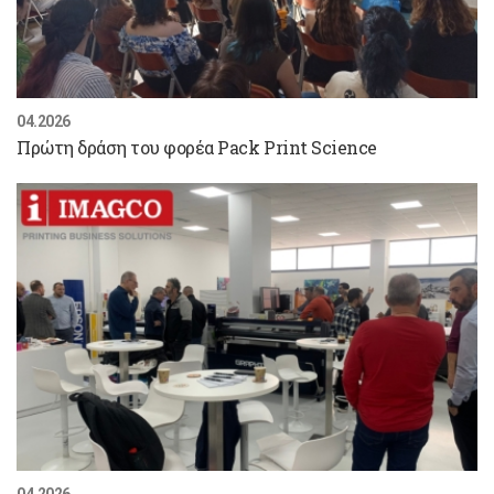
04.2026
Πρώτη δράση του φορέα Pack Print Science