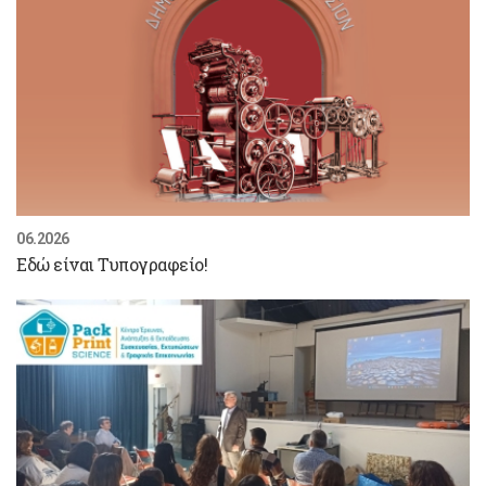
06.2026
Εδώ είναι Τυπογραφείο!