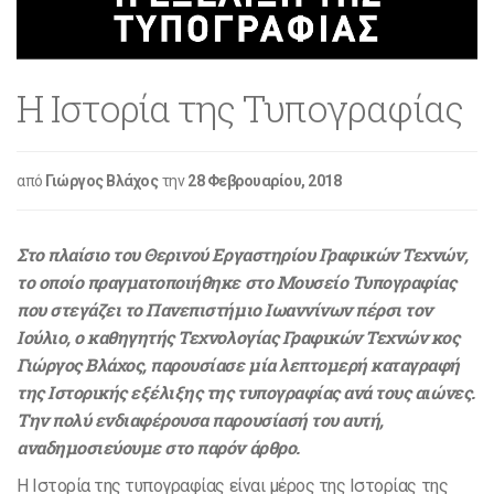
Η Ιστορία της Τυπογραφίας
από
Γιώργος Βλάχος
την
28 Φεβρουαρίου, 2018
Στο πλαίσιο του Θερινού Εργαστηρίου Γραφικών Τεχνών,
το οποίο πραγματοποιήθηκε στο Μουσείο Τυπογραφίας
που στεγάζει το Πανεπιστήμιο Ιωαννίνων πέρσι τον
Ιούλιο, ο καθηγητής Τεχνολογίας Γραφικών Τεχνών κος
Γιώργος Βλάχος, παρουσίασε μία λεπτομερή καταγραφή
της Ιστορικής εξέλιξης της τυπογραφίας ανά τους αιώνες.
Την πολύ ενδιαφέρουσα παρουσίασή του αυτή,
αναδημοσιεύουμε στο παρόν άρθρο.
Η Ιστορία της τυπογραφίας είναι μέρος της Ιστορίας της