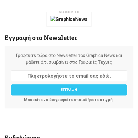
ΔΙΑΦΗΜΙΣΗ
Εγγραφή στο Newsletter
Γραφτείτε τώρα στο Newsletter του Graphica News και
μάθετε ό,τι συμβαίνει στις Γραφικές Τέχνες
ΕΓΓΡΑΦΗ
Μπορείτε να διαγραφείτε οποιαδήποτε στιγμή.
Εκδηλώσεις