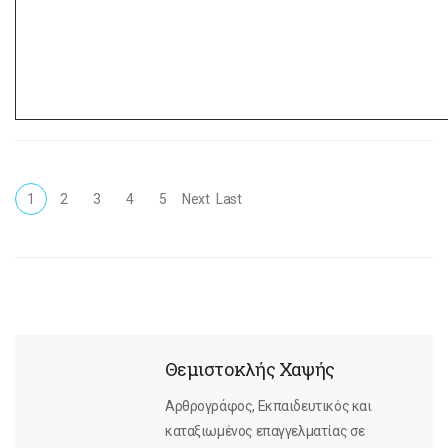
1
2
3
4
5
Next
Last
Θεμιστοκλής Χαψής
Αρθρογράφος, Εκπαιδευτικός και
καταξιωμένος επαγγελματίας σε