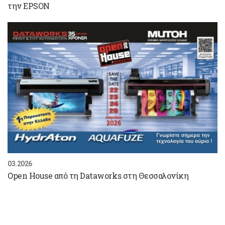
την EPSON
03.2026
Open House από τη Dataworks στη Θεσσαλονίκη