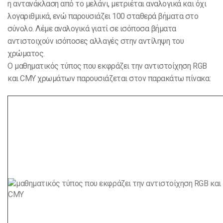
η αντανάκλαση από το μελάνι, μετριέται αναλογικά και όχι
λογαριθμικά, ενώ παρουσιάζει 100 σταθερά βήματα στο
σύνολο. Λέμε αναλογικά γιατί σε ισόποσα βήματα
αντιστοιχούν ισόποσες αλλαγές στην αντίληψη του
χρώματος.
Ο μαθηματικός τύπος που εκφράζει την αντιστοίχηση RGB
και CMY χρωμάτων παρουσιάζεται στον παρακάτω πίνακα: