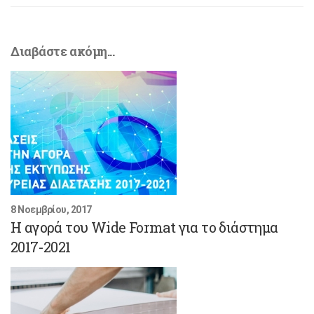
Διαβάστε ακόμη...
8 Νοεμβρίου, 2017
Η αγορά του Wide Format για το διάστημα
2017-2021