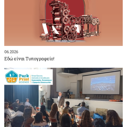
06.2026
Εδώ είναι Τυπογραφείο!