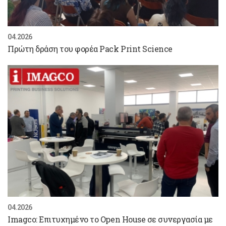
04.2026
Πρώτη δράση του φορέα Pack Print Science
04.2026
Imagco: Επιτυχημένο το Open House σε συνεργασία με