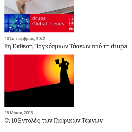
13 Σεπτεμβρίου, 2022
8η Έκθεση Παγκόσμιων Τάσεων από τη drupa
15 Μαΐου, 2008
Οι 10 Εντολές των Γραφικών Τεχνών