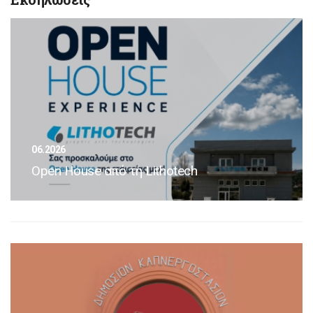
06.2026
Open House από τη Lithotech