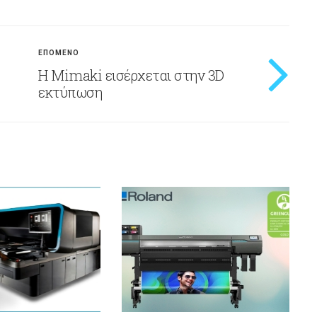
ΕΠΟΜΕΝΟ
Η Mimaki εισέρχεται στην 3D
εκτύπωση