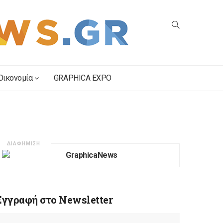
Οικονομία
GRAPHICA EXPO
ΔΙΑΦΗΜΙΣΗ
Εγγραφή στο Newsletter