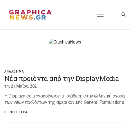
Toggle
navigation
ΑΝΑΛΩΣΙΜΑ
Νέα προϊόντα από την DisplayMedia
την
21 Μαΐου, 2021
H Displaymedia ανακοίνωσε τη διάθεση στην ελληνική αγορά
των νέων προϊόντων της αμερικανικής General Formulations.
ΠΕΡΙΣΣΟΤΕΡΑ