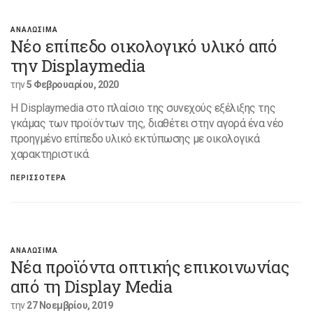
ΑΝΑΛΩΣΙΜΑ
Νέο επίπεδο οικολογικό υλικό από
την Displaymedia
την
5 Φεβρουαρίου, 2020
H Displaymedia στο πλαίσιο της συνεχούς εξέλιξης της
γκάμας των προϊόντων της, διαθέτει στην αγορά ένα νέο
προηγμένο επίπεδο υλικό εκτύπωσης με οικολογικά
χαρακτηριστικά.
ΠΕΡΙΣΣΟΤΕΡΑ
ΑΝΑΛΩΣΙΜΑ
Νέα προϊόντα οπτικής επικοινωνίας
από τη Display Media
την
27 Νοεμβρίου, 2019