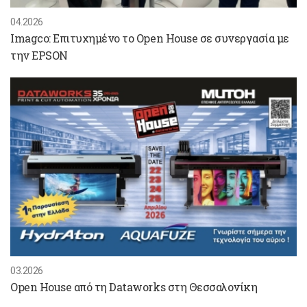
04.2026
Imagco: Επιτυχημένο το Open House σε συνεργασία με
την EPSON
03.2026
Open House από τη Dataworks στη Θεσσαλονίκη