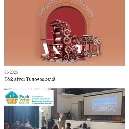
06.2026
Εδώ είναι Τυπογραφείο!