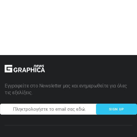
Εγγραφείτε στο Newsletter μας και ενημερωθείτε για όλες
τις εξελίξεις.
SIGN UP