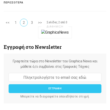
ΠΕΡΙΣΣΟΤΕΡΑ
<<
1
2
3
>>
Σελίδες 2 από 3
ΔΙΑΦΗΜΙΣΗ
Εγγραφή στο Newsletter
Γραφτείτε τώρα στο Newsletter του Graphica News και
μάθετε ό,τι συμβαίνει στις Γραφικές Τέχνες
ΕΓΓΡΑΦΗ
Μπορείτε να διαγραφείτε οποιαδήποτε στιγμή.