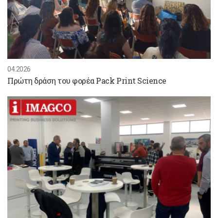
04.2026
Πρώτη δράση του φορέα Pack Print Science