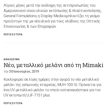
Λίγους μήνες μετά την ανάληψη της αντιπροσωπίας του
Αμερικανικού οίκου υλικών εκτύπωσης & πλαστικοποίησης,
General Formulations, η Display Media εμπλουτίζει τη γκάμα
προϊόντων της με νέα υλικά για τους κλάδους της Οπτικής
Επικοινωνίας & των Επιγραφών.
ΠΕΡΙΣΣΟΤΕΡΑ
ΑΝΑΛΩΣΙΜΑ
Νέο, μεταλλικό μελάνι από τη Mimaki
την
30 Ιανουαρίου, 2019
Κυκλοφορεί σε λίγες ημέρες στην αγορά το νέο μεταλλικό
μελάνι της ιαπωνικής εταιρείας, MUH-100-Si. Πρόκειται για
ένα UV μεταλλικό μελάνι το οποίο κατασκευάστηκε για τον
UV εκτυπωτή UJF-7151 plus.
ΠΕΡΙΣΣΟΤΕΡΑ