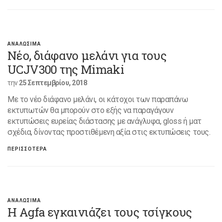
ΑΝΑΛΩΣΙΜΑ
Νέο, διάφανο μελάνι για τους
UCJV300 της Mimaki
την
25 Σεπτεμβρίου, 2018
Με το νέο διάφανο μελάνι, οι κάτοχοι των παραπάνω
εκτυπωτών θα μπορούν στο εξής να παραγάγουν
εκτυπώσεις ευρείας διάστασης με ανάγλυφα, gloss ή ματ
σχέδια, δίνοντας προστιθέμενη αξία στις εκτυπώσεις τους.
ΠΕΡΙΣΣΟΤΕΡΑ
ΑΝΑΛΩΣΙΜΑ
Η Agfa εγκαινιάζει τους τσίγκους