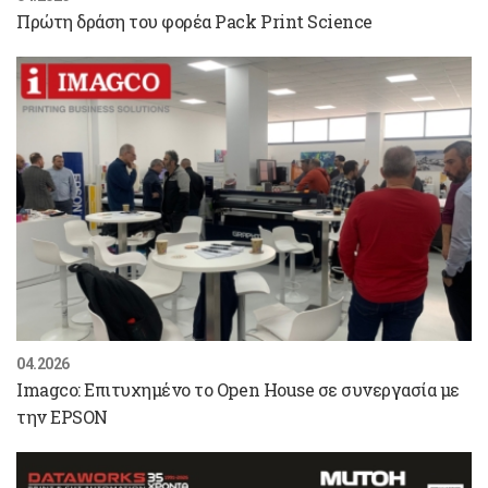
Πρώτη δράση του φορέα Pack Print Science
04.2026
Imagco: Επιτυχημένο το Open House σε συνεργασία με
την EPSON