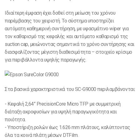
Ιδιαίτερη έμφαση έχει δοθεί στη μείωση του χρόνου
παρέμβασης του χειριστή. Το σύστημα υποστηρίζει
αυτόματη καθημερινή συντήρηση, με υφασμάτινο wiper για
τον καθαρισμό της κεφαλής και αυτόματο καθαρισμό της
suction cap, μειώνοντας σημαντικά το χρόνο συντήρησης και
διασφαλίζοντας μέγιστη διαθεσιμότητα – στοιχείο κρίσιμο
για περιβάλλοντα υψηλής παραγωγής.
Στα βασικά χαρακτηριστικά του SC-G9000 περιλαμβάνονται:
- Κεφαλή 2,64” PrecisionCore Micro TFP με συμμετρική
διάταξη ακροφυσίων για υψηλή παραγωγικότητα και
ποιότητα.
- Υποστήριξη ρολών έως 1.626 mm πλάτους, καλύπτοντας
όλα τα κοινά πλάτη μέσων DTFilm.