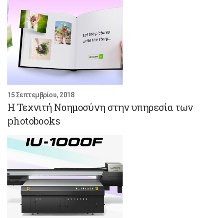
15 Σεπτεμβρίου, 2018
Η Τεχνιτή Νοημοσύνη στην υπηρεσία των
photobooks