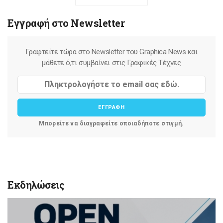
Εγγραφή στο Newsletter
Γραφτείτε τώρα στο Newsletter του Graphica News και
μάθετε ό,τι συμβαίνει στις Γραφικές Τέχνες
ΕΓΓΡΑΦΗ
Μπορείτε να διαγραφείτε οποιαδήποτε στιγμή.
Εκδηλώσεις