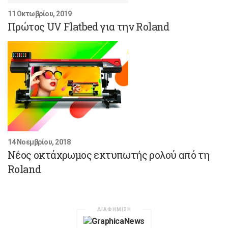
11 Οκτωβρίου, 2019
Πρώτος UV Flatbed για την Roland
14 Νοεμβρίου, 2018
Νέος οκτάχρωμος εκτυπωτής ρολού από τη
Roland
ΔΙΑΦΗΜΙΣΗ