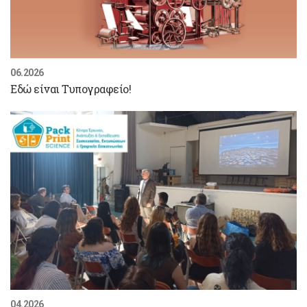
06.2026
Εδώ είναι Τυπογραφείο!
04.2026