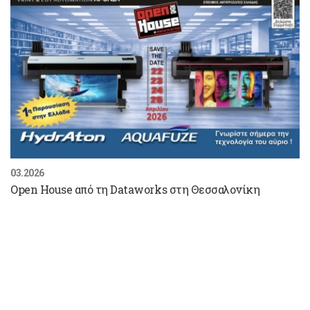
03.2026
Open House από τη Dataworks στη Θεσσαλονίκη