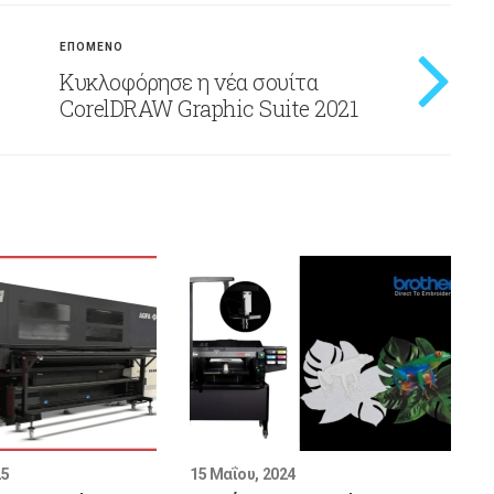
ΕΠΟΜΕΝΟ
Κυκλοφόρησε η νέα σουίτα
CorelDRAW Graphic Suite 2021
25
15 Μαΐου, 2024