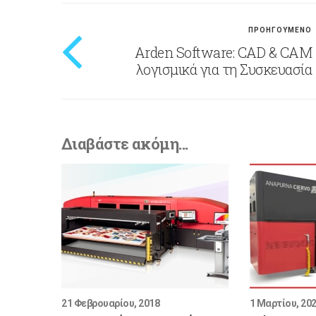
ΠΡΟΗΓΟΥΜΕΝΟ
Arden Software: CAD & CAM
λογισμικά για τη Συσκευασία
Διαβάστε ακόμη...
21 Φεβρουαρίου, 2018
1 Μαρτίου, 20