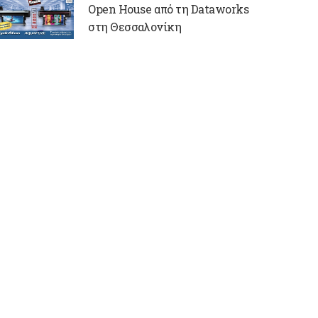
Open House από τη Dataworks
στη Θεσσαλονίκη