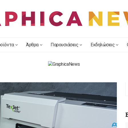
οϊόντα
Άρθρα
Παρουσιάσεις
Εκδηλώσεις