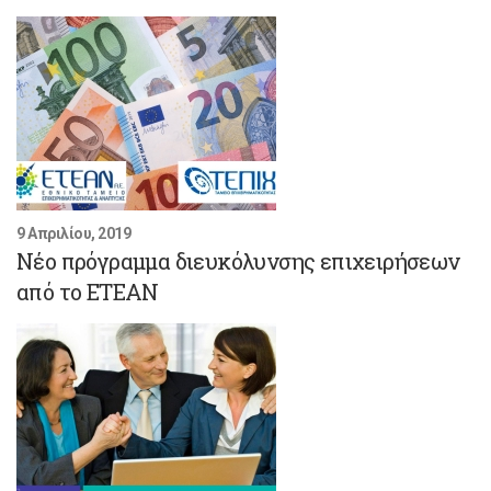
9 Απριλίου, 2019
Νέο πρόγραμμα διευκόλυνσης επιχειρήσεων
από το ΕΤΕΑΝ