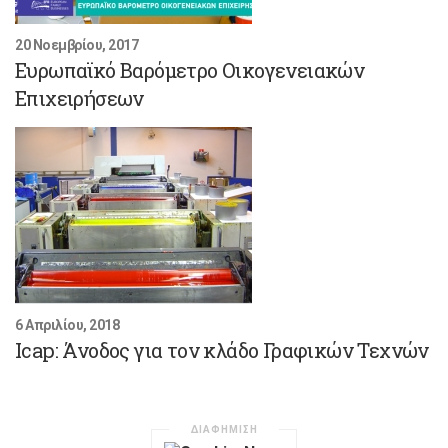
20 Νοεμβρίου, 2017
Ευρωπαϊκό Βαρόμετρο Οικογενειακών
Επιχειρήσεων
6 Απριλίου, 2018
Icap: Άνοδος για τον κλάδο Γραφικών Τεχνών
ΔΙΑΦΗΜΙΣΗ