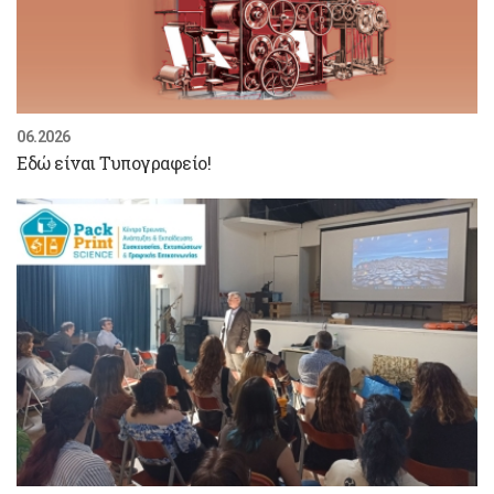
06.2026
Εδώ είναι Τυπογραφείο!