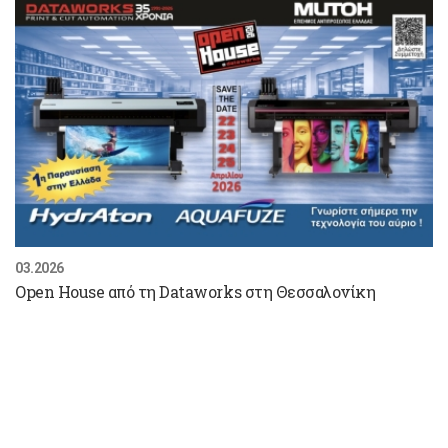
03.2026
Open House από τη Dataworks στη Θεσσαλονίκη