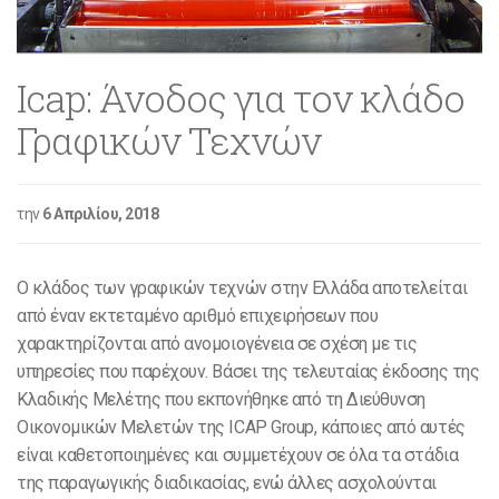
Icap: Άνοδος για τον κλάδο
Γραφικών Τεχνών
την
6 Απριλίου, 2018
Ο κλάδος των γραφικών τεχνών στην Ελλάδα αποτελείται
από έναν εκτεταμένο αριθμό επιχειρήσεων που
χαρακτηρίζονται από ανομοιογένεια σε σχέση με τις
υπηρεσίες που παρέχουν. Βάσει της τελευταίας έκδοσης της
Κλαδικής Μελέτης που εκπονήθηκε από τη Διεύθυνση
Οικονομικών Μελετών της ICAP Group, κάποιες από αυτές
είναι καθετοποιημένες και συμμετέχουν σε όλα τα στάδια
της παραγωγικής διαδικασίας, ενώ άλλες ασχολούνται