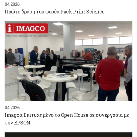
04.2026
Πρώτη δράση του φορέα Pack Print Science
04.2026
Imagco: Επιτυχημένο το Open House σε συνεργασία με
την EPSON