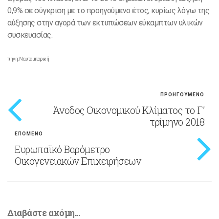
0,9% σε σύγκριση με το προηγούμενο έτος, κυρίως λόγω της
αύξησης στην αγορά των εκτυπώσεων εύκαμπτων υλικών
συσκευασίας.
πηγη: Ναυτεμπορική
ΠΡΟΗΓΟΥΜΕΝΟ
Άνοδος Οικονομικού Κλίματος το Γ’
τρίμηνο 2018
ΕΠΟΜΕΝΟ
Ευρωπαϊκό Βαρόμετρο
Οικογενειακών Επιχειρήσεων
Διαβάστε ακόμη...