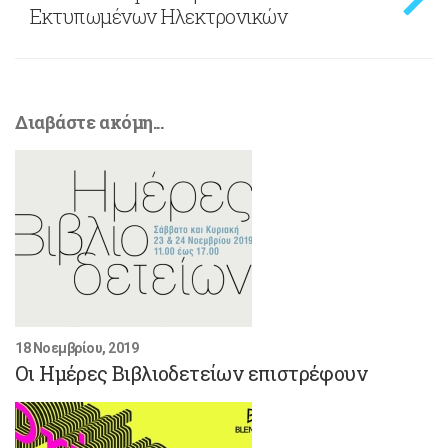
Εκτυπωμένων Ηλεκτρονικών
Διαβάστε ακόμη...
18 Νοεμβρίου, 2019
Οι Ημέρες Βιβλιοδετείων επιστρέφουν