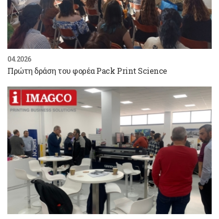
04.2026
Πρώτη δράση του φορέα Pack Print Science