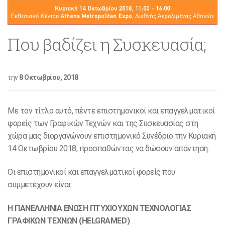
Που βαδίζει η Συσκευασία;
την
8 Οκτωβρίου, 2018
Με τον τίτλο αυτό, πέντε επιστημονικοί και επαγγελματικοί
φορείς των Γραφικών Τεχνών και της Συσκευασίας στη
χώρα μας διοργανώνουν επιστημονικό Συνέδριο την Κυριακή
14 Οκτωβρίου 2018, προσπαθώντας να δώσουν απάντηση.
Οι επιστημονικοί και επαγγελματικοί φορείς που
συμμετέχουν είναι:
Η ΠΑΝΕΛΛΗΝΙΑ ΕΝΩΣΗ ΠΤΥΧΙΟΥΧΩΝ ΤΕΧΝΟΛΟΓΙΑΣ
ΓΡΑΦΙΚΩΝ ΤΕΧΝΩΝ (HELGRAMED)