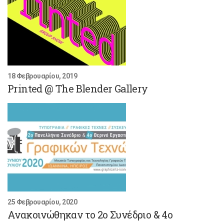
18 Φεβρουαρίου, 2019
Printed @ The Blender Gallery
25 Φεβρουαρίου, 2020
Ανακοινώθηκαν το 2ο Συνέδριο & 4ο