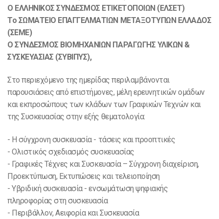
Ο ΕΛΛΗΝΙΚΟΣ ΣΥΝΔΕΣΜΟΣ ΕΤΙΚΕΤΟΠΟΙΩΝ (ΕΛΣΕΤ)
Το ΣΩΜΑΤΕΙΟ ΕΠΑΓΓΕΛΜΑΤΙΩΝ ΜΕΤΑΞΟΤΥΠΩΝ ΕΛΛΑΔΟΣ
(ΣΕΜΕ)
Ο ΣΥΝΔΕΣΜΟΣ ΒΙΟΜΗΧΑΝΙΩΝ ΠΑΡΑΓΩΓΗΣ ΥΛΙΚΩΝ &
ΣΥΣΚΕΥΑΣΙΑΣ (ΣΥΒΙΠΥΣ),
Στο περιεχόμενο της ημερίδας περιλαμβάνονται
παρουσιάσεις από επιστήμονες, μέλη ερευνητικών ομάδων
και εκπροσώπους των κλάδων των Γραφικών Τεχνών και
της Συσκευασίας στην εξής θεματολογία:
- Η σύγχρονη συσκευασία - τάσεις και προοπτικές
- Oλιστικός σχεδιασμός συσκευασίας
- Γραφικές Τέχνες και Συσκευασία – Σύγχρονη διαχείριση,
Προεκτύπωση, Εκτυπώσεις και τελειοποίηση
- Υβριδική συσκευασία - ενσωμάτωση ψηφιακής
πληροφορίας στη συσκευασία
- Περιβάλλον, Αειφορία και Συσκευασία