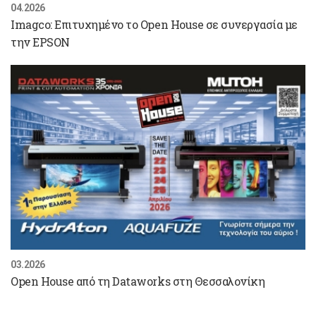
04.2026
Imagco: Επιτυχημένο το Open House σε συνεργασία με
την EPSON
03.2026
Open House από τη Dataworks στη Θεσσαλονίκη