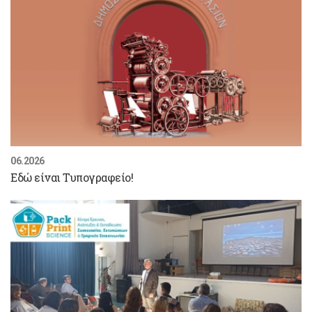
06.2026
Εδώ είναι Τυπογραφείο!