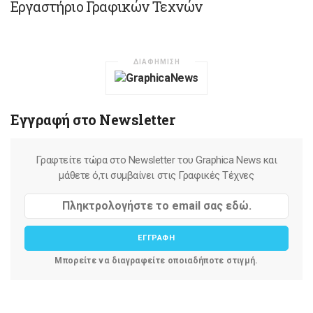
Εργαστήριο Γραφικών Τεχνών
ΔΙΑΦΗΜΙΣΗ
Εγγραφή στο Newsletter
Γραφτείτε τώρα στο Newsletter του Graphica News και
μάθετε ό,τι συμβαίνει στις Γραφικές Τέχνες
ΕΓΓΡΑΦΗ
Μπορείτε να διαγραφείτε οποιαδήποτε στιγμή.