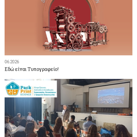
06.2026
Εδώ είναι Τυπογραφείο!