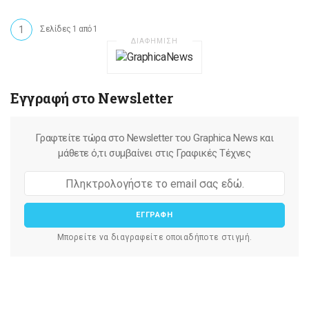
1
Σελίδες 1 από 1
ΔΙΑΦΗΜΙΣΗ
Εγγραφή στο Newsletter
Γραφτείτε τώρα στο Newsletter του Graphica News και
μάθετε ό,τι συμβαίνει στις Γραφικές Τέχνες
ΕΓΓΡΑΦΗ
Μπορείτε να διαγραφείτε οποιαδήποτε στιγμή.