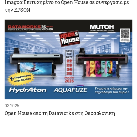
Imagco: Επιτυχημένο το Open House σε συνεργασία με
την EPSON
03.2026
Open House από τη Dataworks στη Θεσσαλονίκη