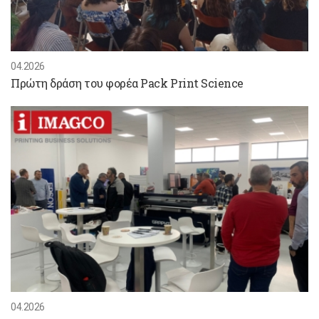
04.2026
Πρώτη δράση του φορέα Pack Print Science
04.2026