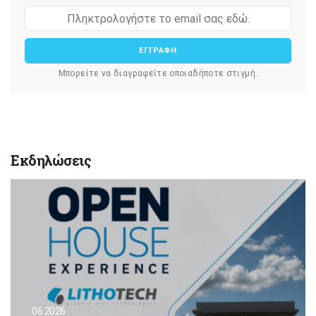
ΕΓΓΡΑΦΗ
Μπορείτε να διαγραφείτε οποιαδήποτε στιγμή.
Εκδηλώσεις
06.2026