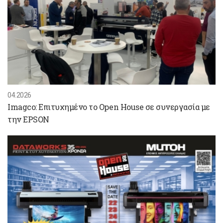
04.2026
Imagco: Επιτυχημένο το Open House σε συνεργασία με
την EPSON