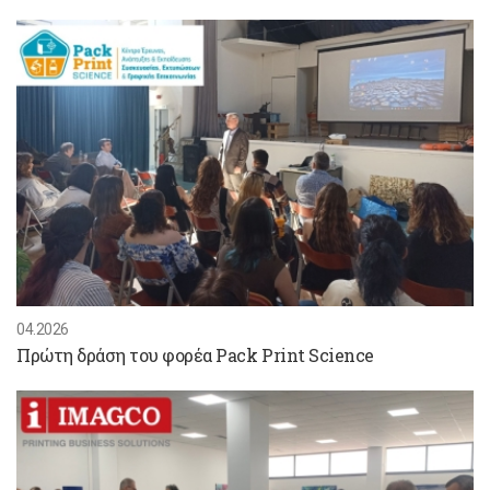
04.2026
Πρώτη δράση του φορέα Pack Print Science