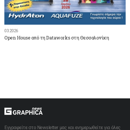
03.2026
Open House από τη Dataworks στη Θεσσαλονίκη
Εγγραφείτε στο Newsletter μας και ενημερωθείτε για όλες