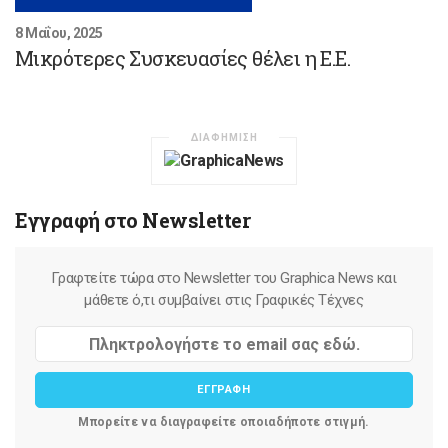
8 Μαΐου, 2025
Μικρότερες Συσκευασίες θέλει η Ε.Ε.
ΔΙΑΦΗΜΙΣΗ
Εγγραφή στο Newsletter
Γραφτείτε τώρα στο Newsletter του Graphica News και
μάθετε ό,τι συμβαίνει στις Γραφικές Τέχνες
ΕΓΓΡΑΦΗ
Μπορείτε να διαγραφείτε οποιαδήποτε στιγμή.