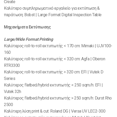
Create
Καλύτερο συμπληρωματικό εργαλείο για εκτύπωση &
περάτωση: Bobst | Large Format Digital Inspection Table
Μηχανήματα Εκτύπωσης
Large/Wide Format Printing
Καλύτερος roll-to-roll εκτυπωτής < 170 cm: Mimaki | UJV100-
160
Καλύτερος roll-to-roll εκτυπωτής < 320 cm: Agfa | Oberon
RTR3300
Καλύτερος roll-to-roll εκτυπωτής > 320 cm: EFI | Vutek D
Series
Καλύτερος flatbed/hybrid εκτυπωτής < 250 sqm/h: EFI |
Vutek 32h
Καλύτερος flatbed/hybrid εκτυπωτής > 250 sqm/h: Durst Rho
2500
Καλύτερη λύση print & cut: Roland DG | Versa UV LEC2-300