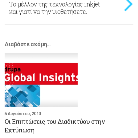
Το μέλλον της τεχνολογίας inkjet
και γιατί να την υιοθετήσετε.
Διαβάστε ακόμη...
5 Αυγούστου, 2010
Οι Επιπτώσεις του Διαδικτύου στην
Εκτύπωση