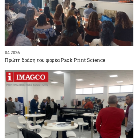
04.2026
Πρώτη δράση του φορέα Pack Print Science