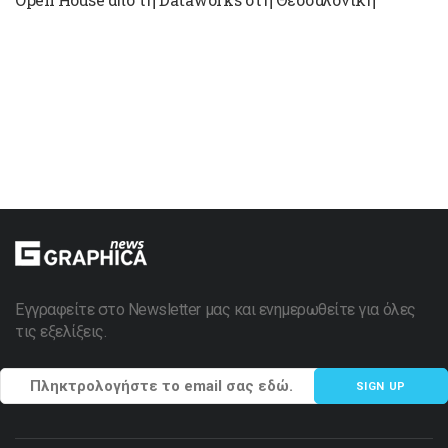
Εγγραφείτε στο Newsletter μας και ενημερωθείτε για όλες
τις εξελίξεις.
SIGN UP