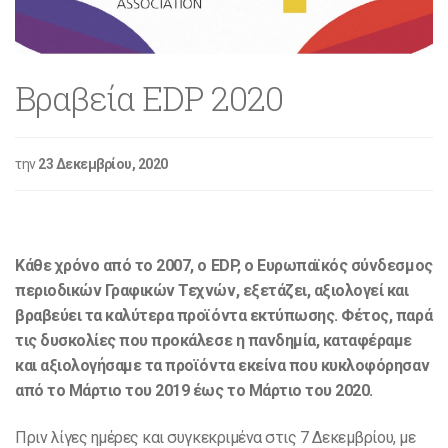
Βραβεία EDP 2020
την
23 Δεκεμβρίου, 2020
.
Κάθε χρόνο από το 2007, ο EDP, ο Ευρωπαϊκός σύνδεσμος
περιοδικών Γραφικών Τεχνών, εξετάζει, αξιολογεί και
βραβεύει τα καλύτερα προϊόντα εκτύπωσης. Φέτος, παρά
τις δυσκολίες που προκάλεσε η πανδημία, καταφέραμε
και αξιολογήσαμε τα προϊόντα εκείνα που κυκλοφόρησαν
από το Μάρτιο του 2019 έως το Μάρτιο του 2020.
Πριν λίγες ημέρες και συγκεκριμένα στις 7 Δεκεμβρίου, με