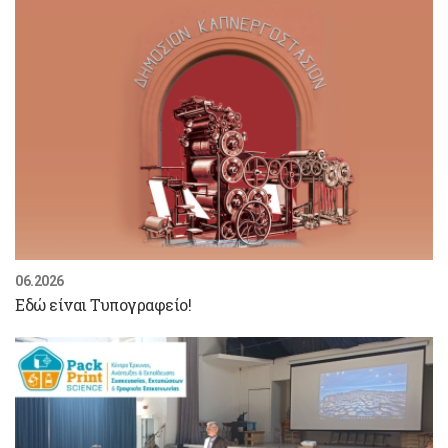
06.2026
Εδώ είναι Τυπογραφείο!