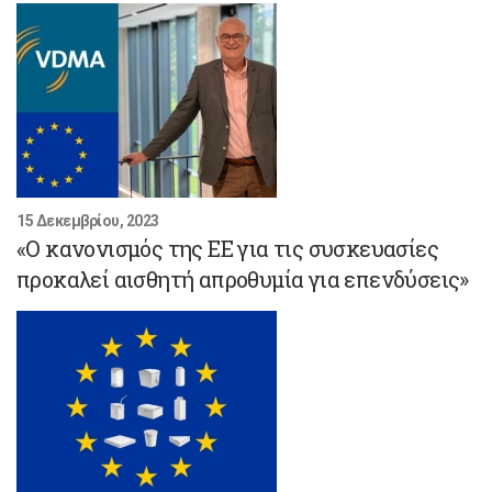
15 Δεκεμβρίου, 2023
«Ο κανονισμός της ΕΕ για τις συσκευασίες
προκαλεί αισθητή απροθυμία για επενδύσεις»