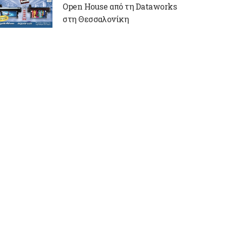
Open House από τη Dataworks
στη Θεσσαλονίκη