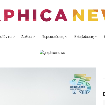
οϊόντα
Άρθρα
Παρουσιάσεις
Εκδηλώσεις