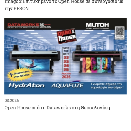
Imagco: Επιτυχημένο το Open House σε συνεργασία με
την EPSON
03.2026
Open House από τη Dataworks στη Θεσσαλονίκη