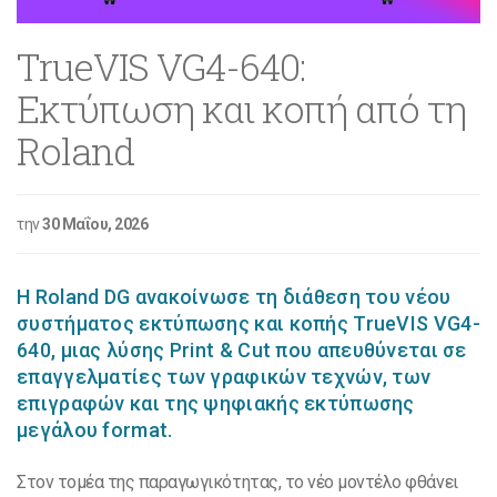
TrueVIS VG4-640:
Εκτύπωση και κοπή από τη
Roland
την
30 Μαΐου, 2026
Η Roland DG ανακοίνωσε τη διάθεση του νέου
συστήματος εκτύπωσης και κοπής TrueVIS VG4-
640, μιας λύσης Print & Cut που απευθύνεται σε
επαγγελματίες των γραφικών τεχνών, των
επιγραφών και της ψηφιακής εκτύπωσης
μεγάλου format.
Στον τομέα της παραγωγικότητας, το νέο μοντέλο φθάνει