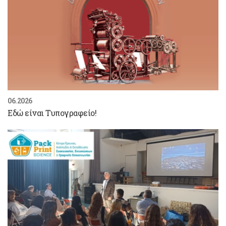
06.2026
Εδώ είναι Τυπογραφείο!