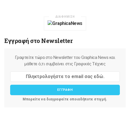
ΔΙΑΦΗΜΙΣΗ
Εγγραφή στο Newsletter
Γραφτείτε τώρα στο Newsletter του Graphica News και
μάθετε ό,τι συμβαίνει στις Γραφικές Τέχνες
ΕΓΓΡΑΦΗ
Μπορείτε να διαγραφείτε οποιαδήποτε στιγμή.