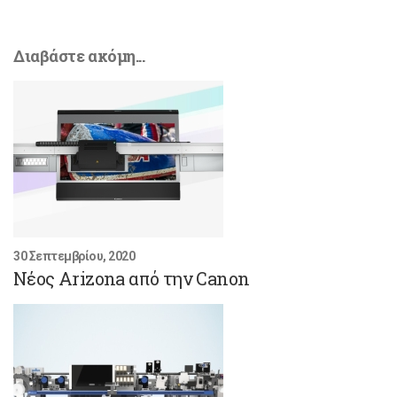
Διαβάστε ακόμη...
30 Σεπτεμβρίου, 2020
Νέος Arizona από την Canon