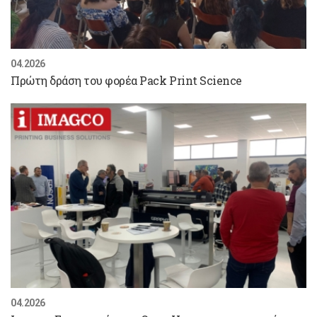
04.2026
Πρώτη δράση του φορέα Pack Print Science
04.2026