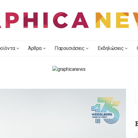
οϊόντα
Άρθρα
Παρουσιάσεις
Εκδηλώσεις