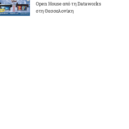
Open House από τη Dataworks
στη Θεσσαλονίκη