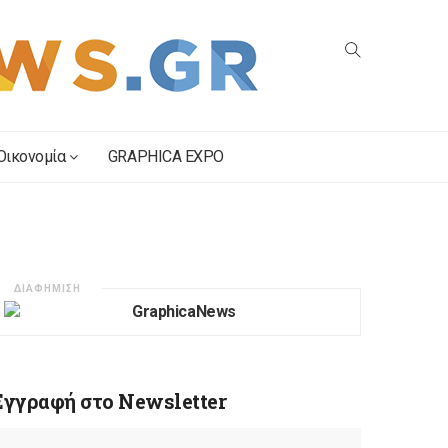
Οικονομία
GRAPHICA EXPO
ΔΙΑΦΗΜΙΣΗ
Εγγραφή στο Newsletter