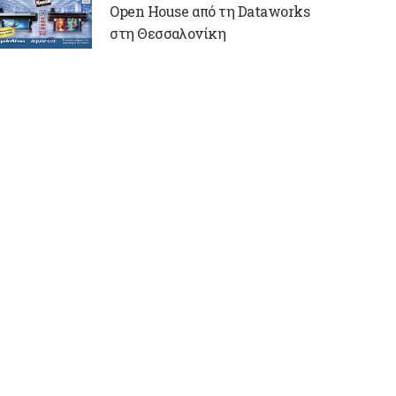
Open House από τη Dataworks
στη Θεσσαλονίκη