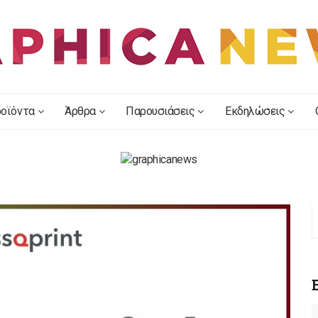
οϊόντα
Άρθρα
Παρουσιάσεις
Εκδηλώσεις