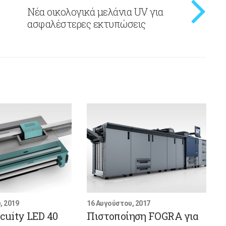
Νέα οικολογικά μελάνια UV για
ασφαλέστερες εκτυπώσεις
, 2019
16 Αυγούστου, 2017
Acuity LED 40
Πιστοποίηση FOGRA για