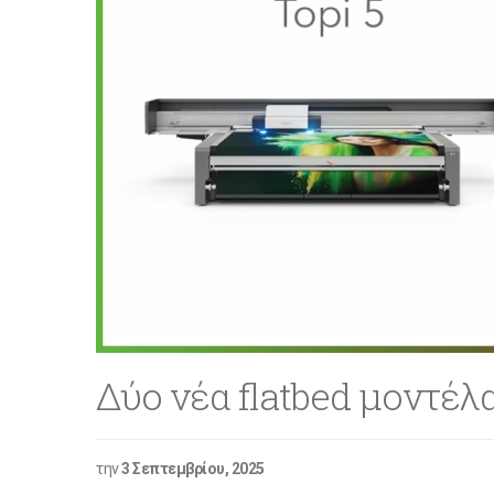
Δύο νέα flatbed μοντέλ
την
3 Σεπτεμβρίου, 2025