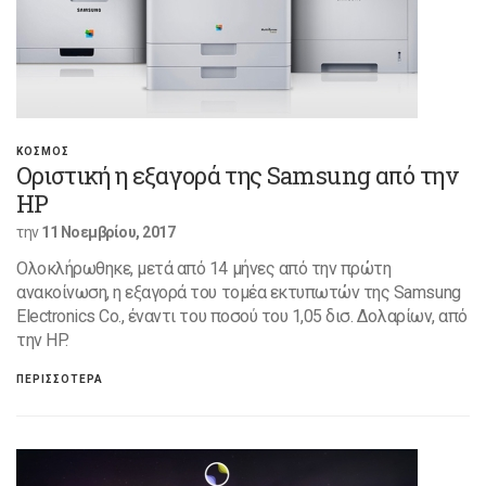
ΚΟΣΜΟΣ
Oριστική η εξαγορά της Samsung από την
HP
την
11 Νοεμβρίου, 2017
Ολοκλήρωθηκε, μετά από 14 μήνες από την πρώτη
ανακοίνωση, η εξαγορά του τομέα εκτυπωτών της Samsung
Electronics Co., έναντι του ποσού του 1,05 δισ. Δολαρίων, από
την HP.
ΠΕΡΙΣΣΟΤΕΡΑ