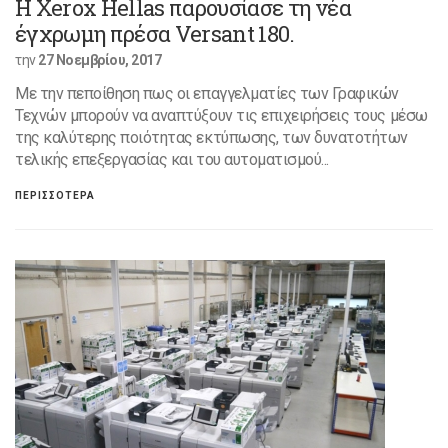
Η Xerox Hellas παρουσίασε τη νέα
έγχρωμη πρέσα Versant 180.
την
27 Νοεμβρίου, 2017
Με την πεποίθηση πως οι επαγγελματίες των Γραφικών
Τεχνών μπορούν να αναπτύξουν τις επιχειρήσεις τους μέσω
της καλύτερης ποιότητας εκτύπωσης, των δυνατοτήτων
τελικής επεξεργασίας και του αυτοματισμού...
ΠΕΡΙΣΣΟΤΕΡΑ