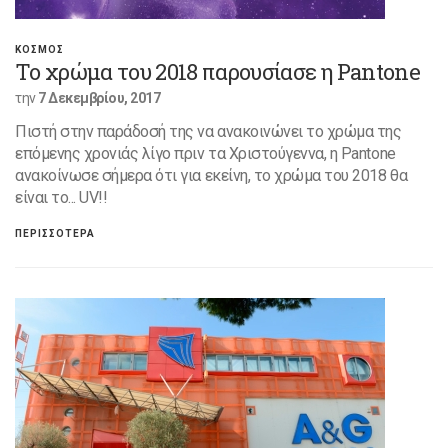
ΚΟΣΜΟΣ
Το χρώμα του 2018 παρουσίασε η Pantone
την
7 Δεκεμβρίου, 2017
Πιστή στην παράδοσή της να ανακοινώνει το χρώμα της
επόμενης χρονιάς λίγο πριν τα Χριστούγεννα, η Pantone
ανακοίνωσε σήμερα ότι για εκείνη, το χρώμα του 2018 θα
είναι το... UV!!
ΠΕΡΙΣΣΟΤΕΡΑ