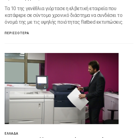
Τα 10 της γενέθλια γιόρτασε η ελβετική εταιρεία που
κατάφερε σε σύντομο χρονικό διάστημα να συνδέσει το
όνομά της με τις υψηλής ποιότητας flatbed εκτυπώσεις.
ΠΕΡΙΣΣΟΤΕΡΑ
ΕΛΛΑΔΑ