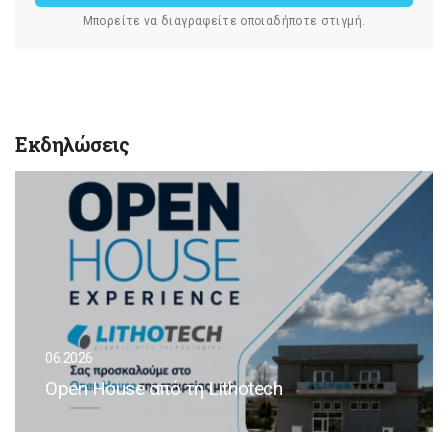
Μπορείτε να διαγραφείτε οποιαδήποτε στιγμή.
Εκδηλώσεις
06.2026
Open House από τη Lithotech