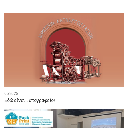
06.2026
Εδώ είναι Τυπογραφείο!