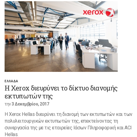
ΕΛΛΑΔΑ
Η Xerox διευρύνει το δίκτυο διανομής
εκτυπωτών της
την
3 Δεκεμβρίου, 2017
Η Xerox Hellas διευρύνει τη διανομή των εκτυπωτών και των
πολυλειτουργικών εκτυπωτών της, επεκτείνοντας τη
συνεργασία της με τις εταιρείες Ιάσων Πληροφορική και ACI
Hellas.