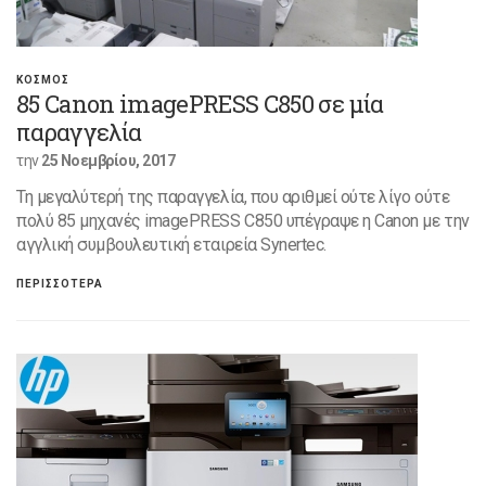
ΚΟΣΜΟΣ
85 Canon imagePRESS C850 σε μία
παραγγελία
την
25 Νοεμβρίου, 2017
Τη μεγαλύτερή της παραγγελία, που αριθμεί ούτε λίγο ούτε
πολύ 85 μηχανές imagePRESS C850 υπέγραψε η Canon με την
αγγλική συμβουλευτική εταιρεία Synertec.
ΠΕΡΙΣΣΟΤΕΡΑ