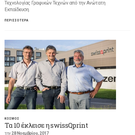
Τεχνολογίας Γραφικών Τεχνών από την Ανώτατη
Εκπαίδευση.
ΠΕΡΙΣΣΟΤΕΡΑ
ΚΟΣΜΟΣ
Τα 10 έκλεισε η swissQprint
την
28 Νοεμβρίου, 2017