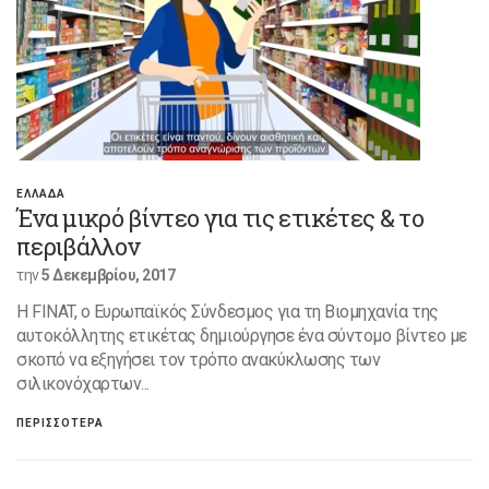
ΕΛΛΑΔΑ
Ένα μικρό βίντεο για τις ετικέτες & το
περιβάλλον
την
5 Δεκεμβρίου, 2017
H FINAT, ο Ευρωπαϊκός Σύνδεσμος για τη Βιομηχανία της
αυτοκόλλητης ετικέτας δημιούργησε ένα σύντομο βίντεο με
σκοπό να εξηγήσει τον τρόπο ανακύκλωσης των
σιλικονόχαρτων...
ΠΕΡΙΣΣΟΤΕΡΑ