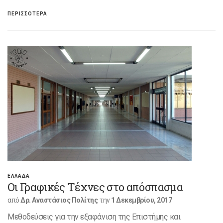
ΠΕΡΙΣΣΟΤΕΡΑ
ΕΛΛΑΔΑ
Οι Γραφικές Τέχνες στο απόσπασμα
από
Δρ. Αναστάσιος Πολίτης
την
1 Δεκεμβρίου, 2017
Μεθοδεύσεις για την εξαφάνιση της Επιστήμης και