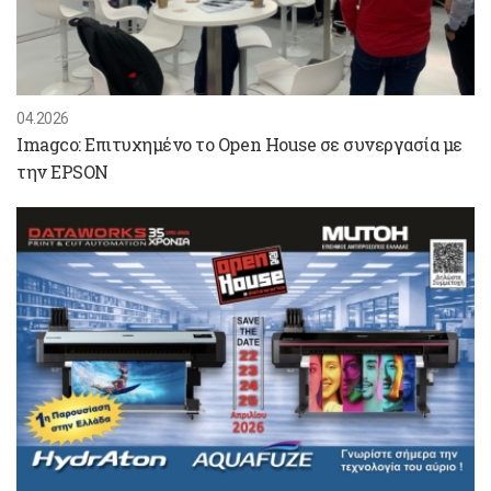
04.2026
Imagco: Επιτυχημένο το Open House σε συνεργασία με
την EPSON