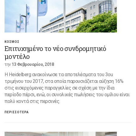
ΚΟΣΜΟΣ
Επιτυχημένο το νέο συνδρομητικό
μοντέλο
την
13 Φεβρουαρίου, 2018
Η Heidelberg ανακοίνωσε τα αποτελέσματα του 3ou
τριμήνου του 2017, στα οποία παρουσιάζεται αύξηση 16%
στις εισερχόμενες παραγγελίες σε σχέση με την ίδια
περίοδο πέρσι, ενώ, οι συνολικές πωλήσεις του ομίλου είναι
πολύ κοντά στις περσινές.
ΠΕΡΙΣΣΟΤΕΡΑ