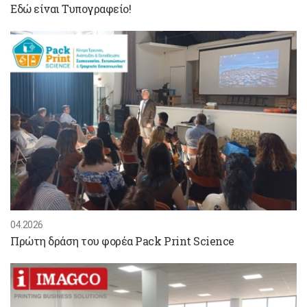
Εδώ είναι Τυπογραφείο!
04.2026
Πρώτη δράση του φορέα Pack Print Science