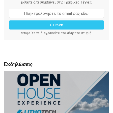
μάθετε ό,τι συμβαίνει στις Γραφικές Τέχνες
ΕΓΓΡΑΦΗ
Μπορείτε να διαγραφείτε οποιαδήποτε στιγμή.
Εκδηλώσεις