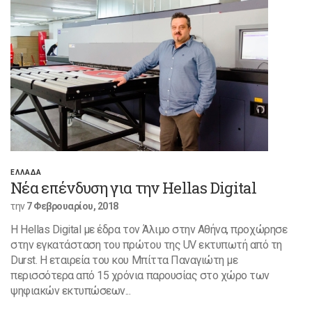
ΕΛΛΑΔΑ
Νέα επένδυση για την Hellas Digital
την
7 Φεβρουαρίου, 2018
Η Hellas Digital με έδρα τον Άλιμο στην Αθήνα, προχώρησε
στην εγκατάσταση του πρώτου της UV εκτυπωτή από τη
Durst. Η εταιρεία του κου Μπίττα Παναγιώτη με
περισσότερα από 15 χρόνια παρουσίας στο χώρο των
ψηφιακών εκτυπώσεων...