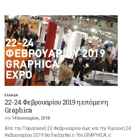
ΕΛΛΑΔΑ
22-24 Φεβρουαρίου 2019 η επόμενη
Graphica
την
14 Ιανουαρίου, 2018
Από την Παρασκευή 22 Φεβρουαρίου έως και την Κυριακή 24
Φεβρουαρίου 2019 θα διεξαχθεί η 16η GRAPHICA, η