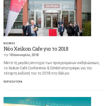
ΚΟΣΜΟΣ
Νέο Xeikon Cafe για το 2018
την
18 Ιανουαρίου, 2018
Μετά τη μεγάλη επιτυχία των προηγούμενων εκδηλώσεων,
το Xeikon Café Conference & Exhibit επιστρέφει για την
τέταρτη έκδοσή του το 2018 στο Βέλγιο.
ΠΕΡΙΣΣΟΤΕΡΑ