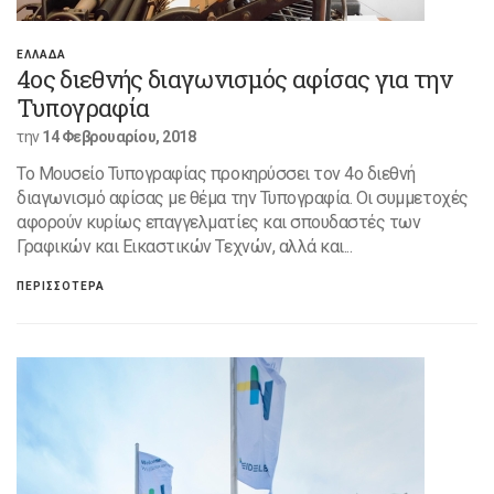
ΕΛΛΑΔΑ
4ος διεθνής διαγωνισμός αφίσας για την
Τυπογραφία
την
14 Φεβρουαρίου, 2018
Το Μουσείο Τυπογραφίας προκηρύσσει τον 4ο διεθνή
διαγωνισμό αφίσας με θέμα την Τυπογραφία. Οι συμμετοχές
αφορούν κυρίως επαγγελματίες και σπουδαστές των
Γραφικών και Εικαστικών Τεχνών, αλλά και...
ΠΕΡΙΣΣΟΤΕΡΑ