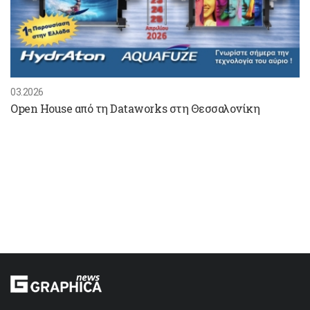
03.2026
Open House από τη Dataworks στη Θεσσαλονίκη