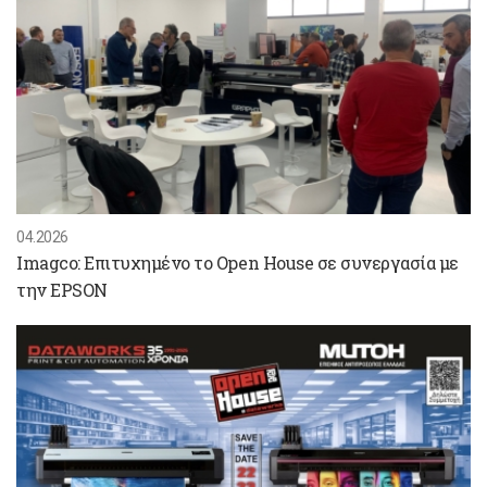
04.2026
Imagco: Επιτυχημένο το Open House σε συνεργασία με
την EPSON