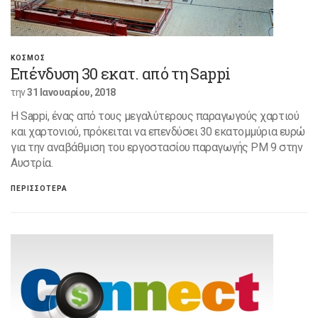
ΚΟΣΜΟΣ
Επένδυση 30 εκατ. από τη Sappi
την
31 Ιανουαρίου, 2018
Η Sappi, ένας από τους μεγαλύτερους παραγωγούς χαρτιού
και χαρτονιού, πρόκειται να επενδύσει 30 εκατομμύρια ευρώ
για την αναβάθμιση του εργοστασίου παραγωγής PM 9 στην
Αυστρία.
ΠΕΡΙΣΣΟΤΕΡΑ