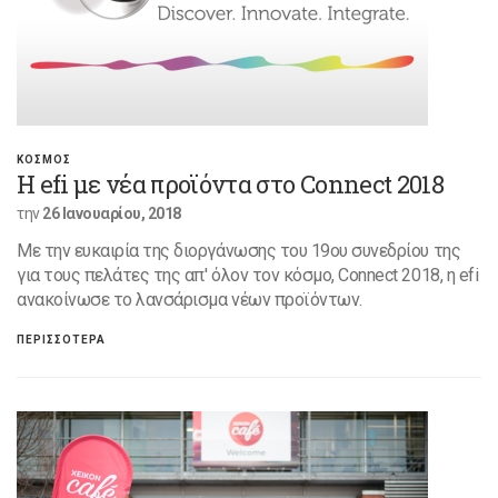
ΚΟΣΜΟΣ
Η efi με νέα προϊόντα στο Connect 2018
την
26 Ιανουαρίου, 2018
Με την ευκαιρία της διοργάνωσης του 19ου συνεδρίου της
για τους πελάτες της απ' όλον τον κόσμο, Connect 2018, η efi
ανακοίνωσε το λανσάρισμα νέων προϊόντων.
ΠΕΡΙΣΣΟΤΕΡΑ