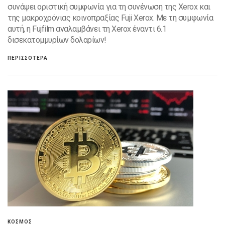
συνάψει οριστική συμφωνία για τη συνένωση της Xerox και
της μακροχρόνιας κοινοπραξίας Fuji Xerox. Με τη συμφωνία
αυτή, η Fujfilm αναλαμβάνει τη Xerox έναντι 6.1
δισεκατομμυρίων δολαρίων!
ΠΕΡΙΣΣΟΤΕΡΑ
ΚΟΣΜΟΣ