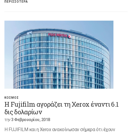
ΠΕΡΙΣΣΟΤΕΡΑ
ΚΟΣΜΟΣ
H Fujifilm αγοράζει τη Xerox έναντι 6.1
δις δολαρίων
την
3 Φεβρουαρίου, 2018
Η FUJIFILM και η Xerox ανακοίνωσαν σήμερα ότι έχουν