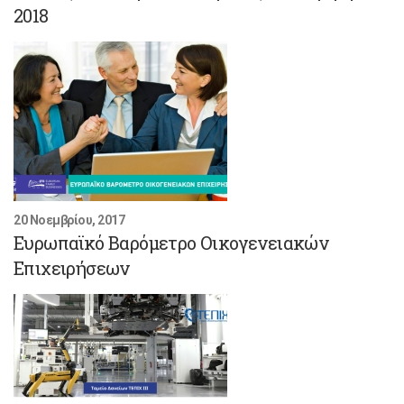
2018
20 Νοεμβρίου, 2017
Ευρωπαϊκό Βαρόμετρο Οικογενειακών
Επιχειρήσεων