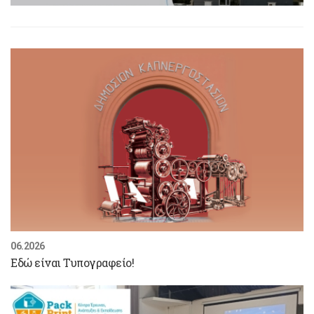
06.2026
Εδώ είναι Τυπογραφείο!