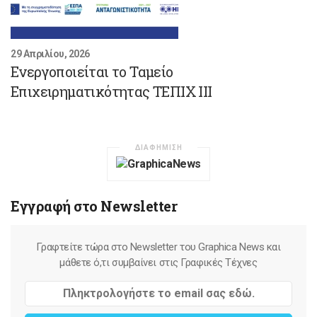
29 Απριλίου, 2026
Ενεργοποιείται το Ταμείο
Επιχειρηματικότητας ΤΕΠΙΧ ΙΙΙ
ΔΙΑΦΗΜΙΣΗ
Εγγραφή στο Newsletter
Γραφτείτε τώρα στο Newsletter του Graphica News και
μάθετε ό,τι συμβαίνει στις Γραφικές Τέχνες