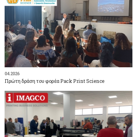
04.2026
Πρώτη δράση του φορέα Pack Print Science