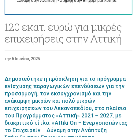
120 εκατ. ευρώ για μικρές
επιχειρήσεις στην Αττική
την
6 Ιουνίου, 2025
Δημοσιεύτηκε η πρόσκληση για το πρόγραμμα
ενίσχυσης παραγωγικών επενδύσεων για την
προσαρμογή, τον εκσυγχρονισμό και την
ανάκαμψη μικρών και πολύ μικρών
επιχειρήσεων του Λεκανοπεδίου, στο πλαίσιο
του Προγράμματος «Αττική» 2021 – 2027, με
διακριτικό τίτλο: «Attiki On – Ενεργοποιώντας
το Επιχειρείν – Δύναμη στην Ανάπτυξη –