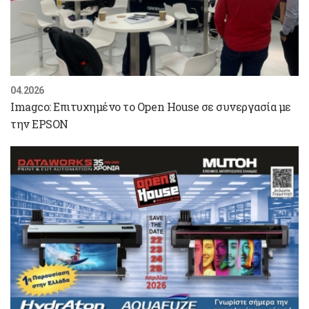
04.2026
Imagco: Επιτυχημένο το Open House σε συνεργασία με
την EPSON