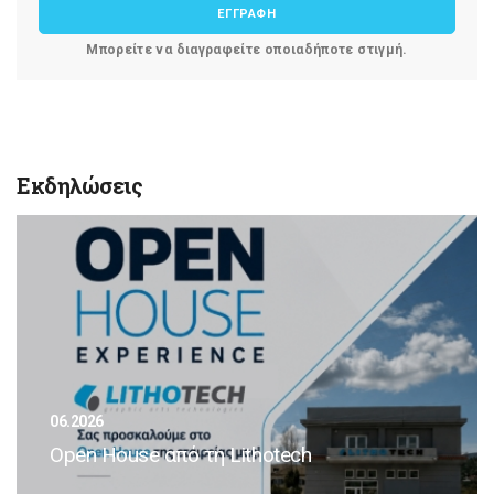
ΕΓΓΡΑΦΗ
Μπορείτε να διαγραφείτε οποιαδήποτε στιγμή.
Εκδηλώσεις
06.2026
Open House από τη Lithotech