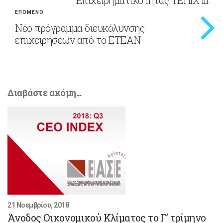
ΕΠΟΜΕΝΟ
Νέο πρόγραμμα διευκόλυνσης
επιχειρήσεων από το ΕΤΕΑΝ
Διαβάστε ακόμη...
21 Νοεμβρίου, 2018
Άνοδος Οικονομικού Κλίματος το Γ’ τρίμηνο