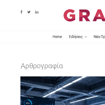
Home
Ειδήσεις
Νέα Πρ
Αρθρογραφία