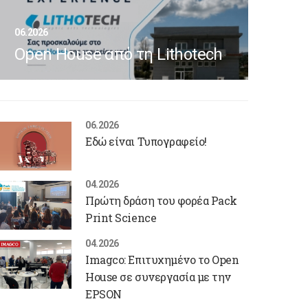
06.2026
Open House από τη Lithotech
06.2026
Εδώ είναι Τυπογραφείο!
04.2026
Πρώτη δράση του φορέα Pack
Print Science
04.2026
Imagco: Επιτυχημένο το Open
House σε συνεργασία με την
EPSON