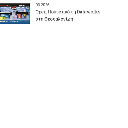
03.2026
Open House από τη Dataworks
στη Θεσσαλονίκη