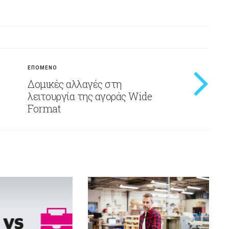
ΕΠΟΜΕΝΟ
Δομικές αλλαγές στη
λειτουργία της αγοράς Wide
Format