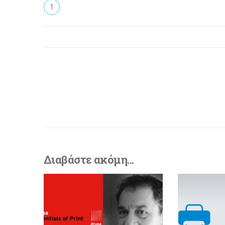
1
Διαβάστε ακόμη...