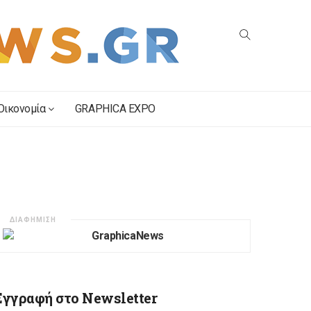
Οικονομία
GRAPHICA EXPO
ΔΙΑΦΗΜΙΣΗ
Εγγραφή στο Newsletter