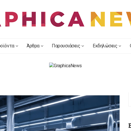
οϊόντα
Άρθρα
Παρουσιάσεις
Εκδηλώσεις